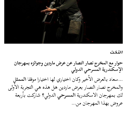
التخت
حوار مع المخرج نصار النصار عن عرض ماردين وجوائزه بمهرجان
الإسكندرية المسرحي الدولي
…سعاد بالعرض الأخير وكان اختياري لها اختيارا موفقا
الممثل
والمخرج نصار النصار بعرض ماردين هل هذه هي التجربة الأولى
لك بمهرجان الاسكندرية
المسرحي
الدولي؟ شاركت بأربعة
عروض بهذا المهرجان من…