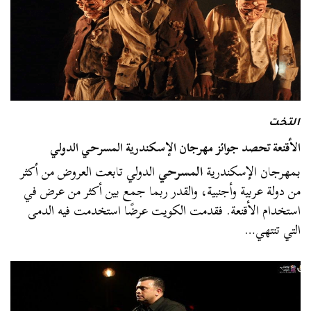
التخت
الأقنعة تحصد جوائز مهرجان الإسكندرية المسرحي الدولي
بمهرجان الإسكندرية
المسرحي
الدولي تابعت العروض من أكثر
من دولة عربية وأجنبية، والقدر ربما جمع بين أكثر من عرض في
استخدام الأقنعة. فقدمت الكويت عرضًا استخدمت فيه الدمى
التي تنتهي…