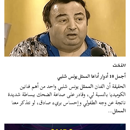
التخت
أجمل 10 أدوار أداها الممثل يونس شلبي
الحقيقة أن الفنان
الممثل
يونس شلبي واحد من أهم فنانين
الكوميديا بالنسبة لي، وقادر على صناعة الضحك ببساطة شديدة
ناتجة عن وجه الطفولي وإحساس بريء صادق، لو نتذكر معنا
الممثل
…