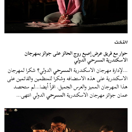
التخت
حوار مع فريق عرض إصبع روج الحائز على جوائز بمهرجان
الاسكندرية المسرحي الدولي
…لإدارة مهرجان الاسكندرية
المسرحي
الدولي؟ شكرا لمهرجان
الاسكندرية على هذه الاستضافه وشكرا للمنظمين والقائمين على
هذا المهرجان المميز والعرس الجميل. اقرأ أيضا…لم ستحصد
عمان جوائز مهرجان الاسكندرية
المسرحي
الدولي انتهى…