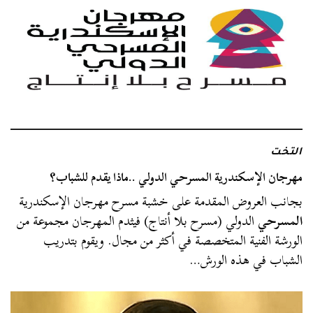
التخت
مهرجان الإسكندرية المسرحي الدولي ..ماذا يقدم للشباب؟
بجانب العروض المقدمة على خشبة مسرح مهرجان الإسكندرية
المسرحي
الدولي (مسرح بلا أنتاج) فيثدم المهرجان مجموعة من
الورشة الفنية المتخصصة في أكثر من مجال. ويقوم بتدريب
الشباب في هذه الورش…