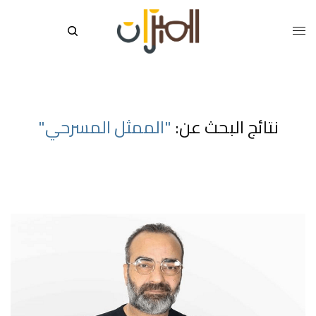
نتائج البحث عن:
"الممثل المسرحي"