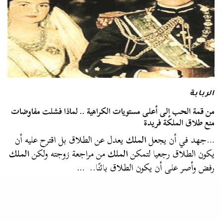
الربابة
من قمة الحب إلى أعلى مستويات الكراهية .. لماذا فشلت مفاوضات
منع طلاق الملكة فريدة
…جهد في أن يجعل
الملك
يعدل عن الطلاق بل اقترح عليه أن
يكون الطلاق رجعيا لتمكن
الملك
من مراجعة زوجته ولكن
الملك
رفض وأصر على أن يكون الطلاق بائنًا.. …