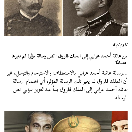
الربابة
من عائلة أحمد عرابي إلى الملك فاروق “نص رسالة مؤثرة لم يعيرها
اهتمامًا”
…رسالة عائلة أحمد عرابي بالاستعطاف والاسترحام والتوسل، غير
أن
الملك فاروق
لم يعير تلك الرسالة المؤثرة أي اهتمام. رسالة
عائلة أحمد عرابي إلى
الملك فاروق
بدأ عبدالعزيز عرابي نص
الرسالة…