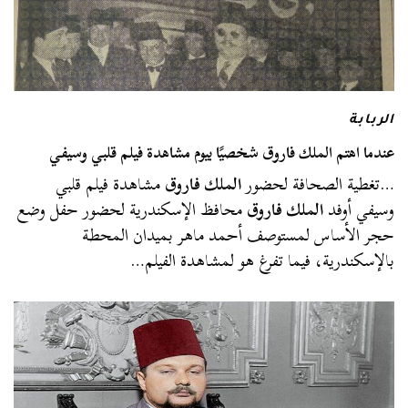
الربابة
عندما اهتم الملك فاروق شخصيًا بيوم مشاهدة فيلم قلبي وسيفي
…تغطية الصحافة لحضور
الملك فاروق
مشاهدة فيلم قلبي
وسيفي أوفد
الملك فاروق
محافظ الإسكندرية لحضور حفل وضع
حجر الأساس لمستوصف أحمد ماهر بميدان المحطة
بالإسكندرية، فيما تفرغ هو لمشاهدة الفيلم…