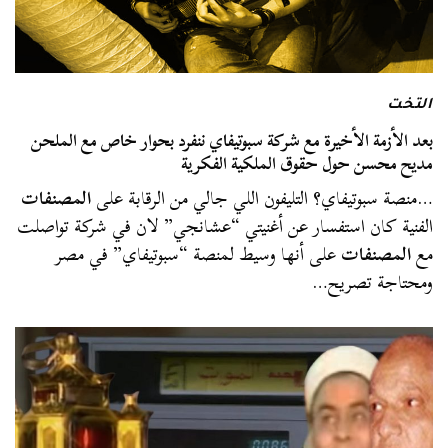
التخت
بعد الأزمة الأخيرة مع شركة سبوتيفاي ننفرد بحوار خاص مع الملحن
مديح محسن حول حقوق الملكية الفكرية
…منصة سبوتيفاي؟ التليفون اللي جالي من الرقابة على
المصنفات
الفنية كان استفسار عن أغنيتي “عشانجي” لان في شركة تواصلت
مع
المصنفات
على أنها وسيط لمنصة “سبوتيفاي” في مصر
ومحتاجة تصريح…