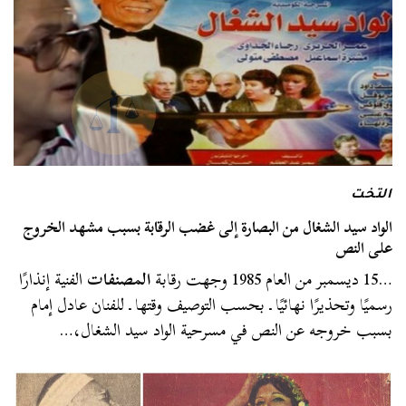
التخت
الواد سيد الشغال من البصارة إلى غضب الرقابة بسبب مشهد الخروج
على النص
…15 ديسمبر من العام 1985 وجهت رقابة
المصنفات
الفنية إنذارًا
رسميًا وتحذيرًا نهائيًا ـ بحسب التوصيف وقتها ـ للفنان عادل إمام
بسبب خروجه عن النص في مسرحية الواد سيد الشغال،…