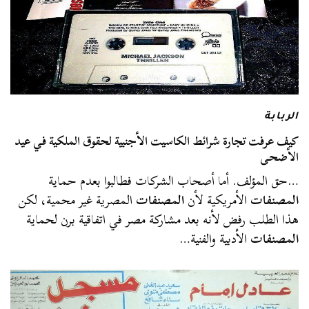
الربابة
كيف عرفت تجارة شرائط الكاسيت الأجنبية لحقوق الملكية في عيد
الأضحى
…حق المؤلف. أما أصحاب الشركات فطالبوا بعدم حماية
المصنفات
الأمريكية لأن
المصنفات
المصرية غير محمية، لكن
هذا الطلب رفض لأنه بعد مشاركة مصر في اتفاقية برن لحماية
المصنفات
الأدبية والفنية…