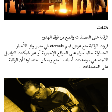
التخت
الرقابة على المصنفات والمنع من فوق الهدوم
قررت الرقابة منع عرض فيلم eternals في مصر وفق الأخبار
المتداولة حاليا سواء على المواقع الإخبارية أو عبر شبكات التواصل
الاجتماعي، وتعددت أسباب المنع ويمكن اختصارها أن الرقابة
على
المصنفات
…