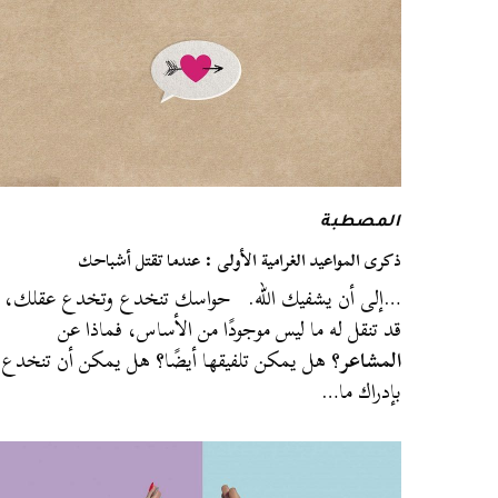
المصطبة
ذكرى المواعيد الغرامية الأولى : عندما تقتل أشباحك
…إلى أن يشفيك الله. حواسك تنخدع وتخدع عقلك،
قد تنقل له ما ليس موجودًا من الأساس، فماذا عن
المشاعر
؟ هل يمكن تلفيقها أيضًا؟ هل يمكن أن تنخدع
بإدراك ما…