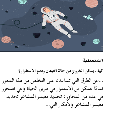
المصطبة
كيف يمكن الخروج من حالة التوهان وعدم الاستقرار؟
…عن الطرق التي تساعدنا على التخلص من هذا الشعور
تمامًا لتمكن من الاستمرار في طريق الحياة والتي تتمحور
في عدد من المحاور: تحديد مصدر
المشاعر
تحديد
مصدر
المشاعر
والأفكار التي…