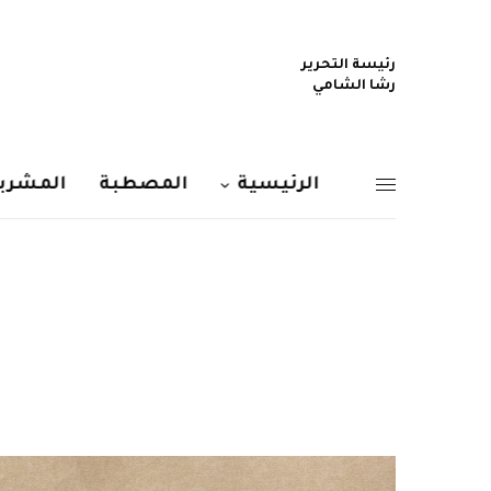
رئيسة التحرير
رشا الشامي
الرئيسية
المصطبة
المشربي