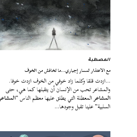
المصطبة
مع الاعتذار لمسار إجباري…ما تخافش من الخوف
…ازدت قلقا وكلما زاد خوفي من الخوف ازدت خوفا.
والمشاعر تحب من الإنسان أن يتقبلها كما هي، حتى
المشاعر
المعطلة التي يطلق عليها معظم الناس “
المشاعر
السلبية” علينا تقبل وجودها…