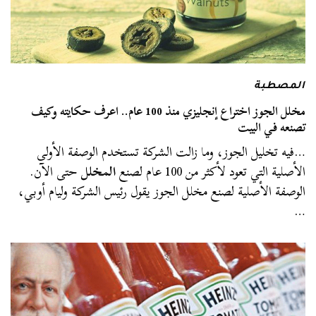
المصطبة
مخلل الجوز اختراع إنجليزي منذ 100 عام.. اعرف حكايته وكيف
تصنعه في البيت
…فيه تخليل الجوز، وما زالت الشركة تستخدم الوصفة الأولى
الأصلية التي تعود لأكثر من 100 عام لصنع
المخلل
حتى الآن.
الوصفة الأصلية لصنع مخلل الجوز يقول رئيس الشركة وليام أوبي،
…