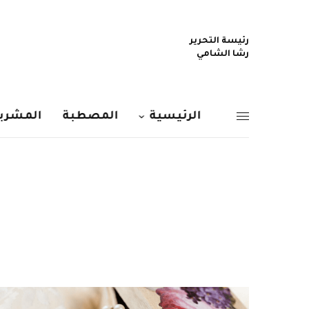
رئيسة التحرير
رشا الشامي
الرئيسية
المصطبة
المشربي