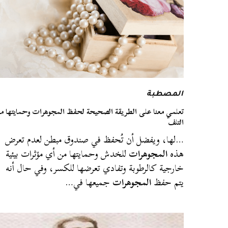
المصطبة
تعلمي معنا على الطريقة الصحيحة لحفظ المجوهرات وحمايتها م
التلف
…لها، ويفضل أن تُحفظ في صندوق مبطن لعدم تعرض
هذه
المجوهرات
للخدش وحمايتها من أي مؤثرات بيئية
خارجية كالرطوبة وتفادي تعرضها للكسر، وفي حال أنه
يتم حفظ
المجوهرات
جميعها في…