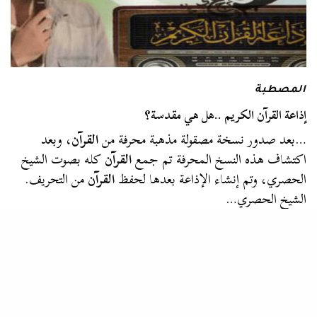
المصطبة
إذاعة القرآن الكريم ..هل هي مقدسة؟
…بعد صدور نسخة مصقولة مذهبة محرفة من
القرآن
، وبعد
اكتشاف هذه النسخ المحرفة تم جمع
القرآن
كله بصوت الشيخ
الحصري، وتم إنشاء الإذاعة بعدها لحفظ
القرآن
من التحريف.
الشيخ الحصري…