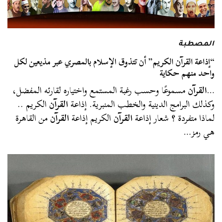
المصطبة
“إذاعة القرآن الكريم” أن تتذوق الإسلام بالمصري عبر مذيعين لكل
واحد منهم حكاية
…
القرآن
مسموعًا وحسب رغبة المستمع واختياره لقارئه المفضل،
وكذلك البرامج الدينية والخطب المنبرية. إذاعة
القرآن
الكريم ..
لماذا متفردة ؟ شعار إذاعة
القرآن
الكريم إذاعة
القرآن
من القاهرة
هي رمز…