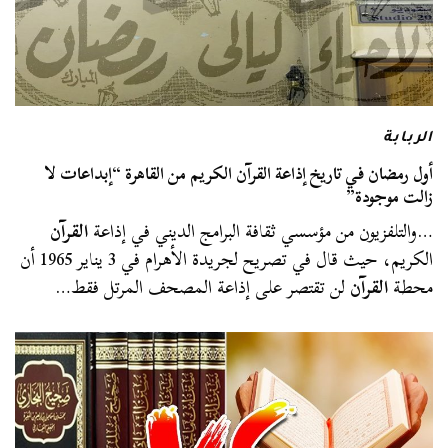
الربابة
أول رمضان في تاريخ إذاعة القرآن الكريم من القاهرة “إبداعات لا
زالت موجودة”
…والتلفزيون من مؤسسي ثقافة البرامج الديني في إذاعة
القرآن
الكريم، حيث قال في تصريح لجريدة الأهرام في 3 يناير 1965 أن
محطة
القرآن
لن تقتصر على إذاعة المصحف المرتل فقط…