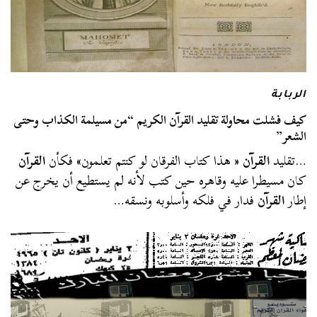
الربابة
كيف فشلت محاولة تقليد القرآن الكريم “من مسيلمة الكذاب وحتى
الشعر”
…تقليد
القرآن
« هذا كتاب الفرقان لو كنتم تعلمون» فكأن
القرآن
كان مسيطرا عليه وقاهره حين كتب لأنه لم يستطيع أن يخرج عن
إطار
القرآن
فدار في فلكه وأسلوبه ونسقه…