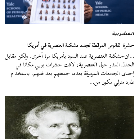
المشربية
حشرة الفانوس المرقطة تجدد مشكلة العنصرية في أمريكا
…ان-مشكلة
العنصرية
ضد السود بأمريكا مرة أخرى. ولكن مقابل
الجدل المثار حول
العنصرية
، لاقت حشرات بوبي مكانا في
إحدى الجامعات المرموقة بعدما جمعتهم بعد قتلهم. باستخدام
طارد منزلي مكون من…