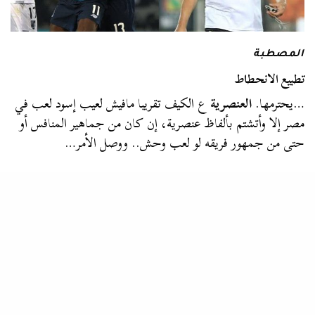
المصطبة
تطبيع الانحطاط
…يحترمها.
العنصرية
ع الكيف تقريبا مافيش لعيب إسود لعب في
مصر إلا وأتشتم بألفاظ عنصرية، إن كان من جماهير المنافس أو
حتى من جمهور فريقه لو لعب وحش.. ووصل الأمر…