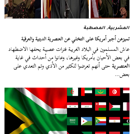
المشربية
,
المصطبة
تميزهن أجبر أمريكا على التخلي عن العنصرية الدينية والعرقية
عاش المسلمون في البلاد الغريبة فترات عصيبة يحفها الاضطهاد
في بعض الأحيان بأمريكا وغيرها، وعانوا من أحداث في غاية
العنصرية
حتى أنهم تعرضوا للكثير من الأذي وتم التعدي على
بعض…