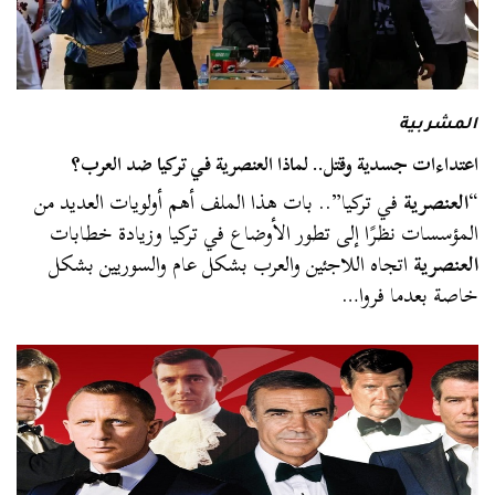
المشربية
اعتداءات جسدية وقتل.. لماذا العنصرية في تركيا ضد العرب؟
“
العنصرية
في تركيا”.. بات هذا الملف أهم أولويات العديد من
المؤسسات نظرًا إلى تطور الأوضاع في تركيا وزيادة خطابات
العنصرية
اتجاه اللاجئين والعرب بشكل عام والسوريين بشكل
خاصة بعدما فروا…