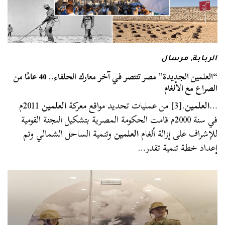
الربابة
,
مرسال
“العلمين الجديدة” مصر تنتصر في آخر معارك الحلفاء.. 40 عامًا من
الصراع مع الألغام
…
العلمين
.[3] من عمليات تحديد مواقع معركة
العلمين
2011م
في سنة 2000م قامت الحكومة المصرية بتشكيل اللجنة القومية
للإشراف على إزالة ألغام
العلمين
وتنمية الساحل الشمالي وتم
إعداد خطة تنمية تقدر…