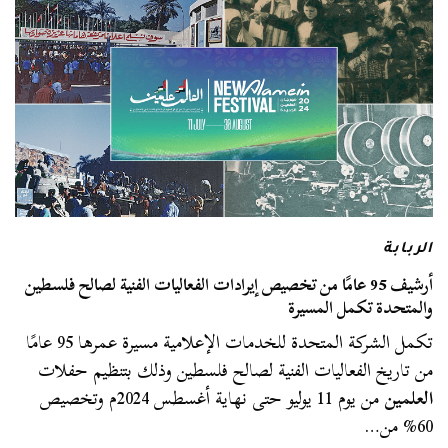
الربابة
أرشيف 95 عامًا من تخصيص إيرادات الفعاليات الفنية لصالح فلسطين
والمتحدة تكمل المسيرة
تكمل الشركة المتحدة للخدمات الإعلامية مسيرة عمرها 95 عامًا
من تاريخ الفعاليات الفنية لصالح فلسطين وذلك بتنظيم حفلات
العلمين
من يوم 11 يوليو حتى نهاية أغسطس 2024م وتخصيص
60% من…