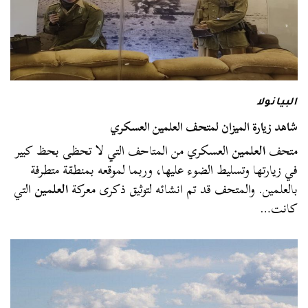
البيانولا
شاهد زيارة الميزان لمتحف العلمين العسكري
متحف
العلمين
العسكري من المتاحف التي لا تحظى بحظ كبير
في زيارتها وتسليط الضوء عليها، وربما لموقعه بمنطقة متطرفة
بالعلمين. والمتحف قد تم انشائه لتوثيق ذكرى معركة
العلمين
التي
كانت…