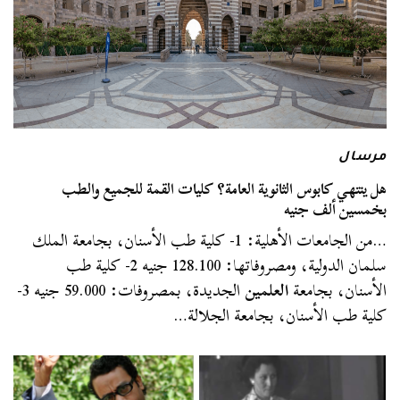
مرسال
هل ينتهي كابوس الثانوية العامة؟ كليات القمة للجميع والطب
بخمسين ألف جنيه
…من الجامعات الأهلية: 1- كلية طب الأسنان، بجامعة الملك
سلمان الدولية، ومصروفاتها: 128.100 جنيه 2- كلية طب
الأسنان، بجامعة
العلمين
الجديدة، بمصروفات: 59.000 جنيه 3-
كلية طب الأسنان، بجامعة الجلالة…