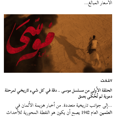
الأسعار المبالغ…
التخت
الحلقة الأولى من مسلسل موسى .. دقة في كل شيء تاريخي لمرحلة
دموية لم تُحْكَى بعمق
…إلى جوانب تاريخية متعددة. من أخبار هزيمة الألمان في
العلمين
العام 1942 يصح أن يكون هو النقطة المحورية للأحداث