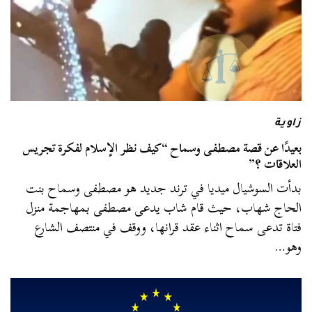
زاوية
بعيدًا عن قصة مصطفى وسماح “كيف نظر الإسلام لفكرة تجريس
العلاقات ؟”
بدأت السوشيال ميديا في ترند جديد هو مصطفى وسماح بنت
الحاج شهاب، حيث قام شاب يدعى مصطفى بمهاجمة منزل
فتاة تدعى سماح اثناء عقد قرانها، ووقف في منتصف الشارع
وهو…