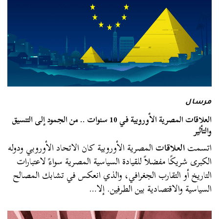
مرسال
العلاقات المصرية الأوروبية في 10 سنوات .. من الجمود إلى التنسيق
والتأثير
اتسمت
العلاقات
المصرية الأوروبية كان الاتحاد الأوروبي ودوله
الكبرى شريكًا مفضلاً للقيادة السياسية المصرية سواءً لاعتبارات
التاريخ أو التقارب الجغرافي، والذي انعكس في تشابك المصالح
السياسية والاقتصادية بين الطرفين. إلا…