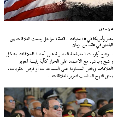
مرسال
مصر وأمريكا في 10 سنوات .. قصة 3 مراحل رسمت العلاقات بين
البلدين في عقد من الزمان
…وضع أولويات المصلحة المصرية على أجندة
العلاقات
بشكل
واضح ومباشر، مع الاعتماد على الحوار كآلية رئيسة لتعزيز
العلاقات
ورفض المساومة على المساعدات أو فرض العقوبات،
يمثل النهج المناسب لتعزيز
العلاقات
….