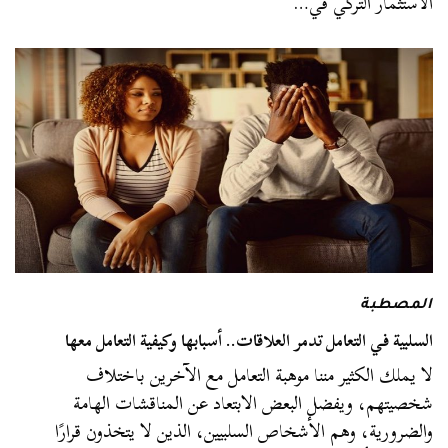
الاستثمار التركي في…
المصطبة
السلبية في التعامل تدمر العلاقات.. أسبابها وكيفية التعامل معها
لا يملك الكثير مننا موهبة التعامل مع الآخرين باختلاف
شخصيتهم، ويفضل البعض الابتعاد عن المناقشات الهامة
والضرورية، وهم الأشخاص السلبيين، الذين لا يتخذون قرارًا