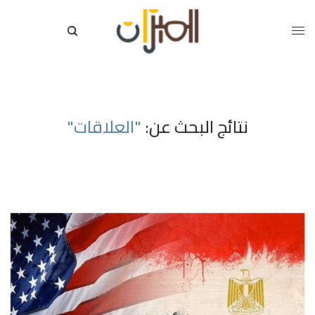
نتائج البحث عن:
"العلاقات"