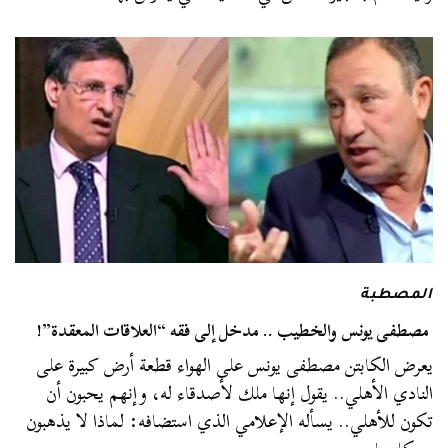
المصطبة
مصطفى يونس والخطيب .. مدخل إلى فقه “العلاقات المعقدة”!
يعرض الكابتن مصطفى يونس على الهواء قطعة أرض كبيرة على
النادي الأهلي.. يقول إنها ملك لأصدقاء له، وإنهم يحبون أن
تكون للأهلي.. يسأله الإعلامي الذي استضافه: لماذا لا يذهبون