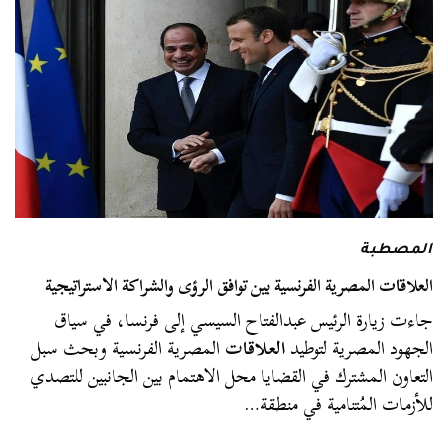
المصطبة
العلاقات المصرية الفرنسية بين توافق الرؤى والشراكة الاستراتيجية
جاءت زيارة الرئيس عبدالفتاح السيسي إلى فرنسا، في سياق
الجهود المصرية لتوطيد
العلاقات
المصرية الفرنسية وبحث سبل
التعاون المشترك في القضايا محل الاهتمام بين الجانبين للتصدي
للأزمات المُتنامية في منطقة…