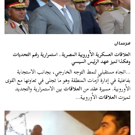
مرسال
العلاقات العسكرية الأوروبية المصرية.. استمرارية رغم التحديات
وهكذا تميز عهد الرئيس السيسي
…اتجاه مستقبلي لنمط التوجه الخارجي، بجانب الاستجابة
بفاعلية في إدارة أزمات المنطقة وهو ما تجلى في تعاونها مع القوى
الأوروبية. مسيرة عقد من
العلاقات
بين الاستمرارية والتجديد
تميزت
العلاقات
الأوروبية…