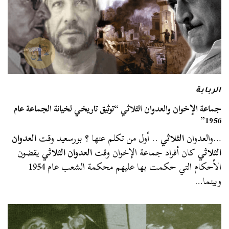
الربابة
جماعة الإخوان والعدوان الثلاثي “توثيق تاريخي لخيانة الجماعة عام
1956”
…والعدوان
الثلاثي
.. أول من تكلم عنها ؟ بورسعيد وقت
العدوان
الثلاثي
كان أفراد جماعة الإخوان وقت
العدوان الثلاثي
يقضون
الأحكام التي حكمت بها عليهم محكمة الشعب عام 1954
وبينما…