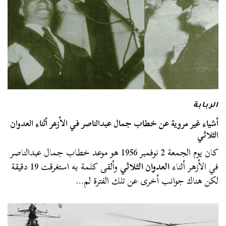
الربابة
أشياء غير مروية عن خطاب جمال عبدالناصر في الأزهر أثناء العدوان
الثلاثي
كان يوم الجمعة 2 نوفمبر 1956 هو موعد خطاب جمال عبدالناصر
في الأزهر أثناء
العدوان الثلاثي
وألقى كلمة به استغرقت 19 دقيقة
لكن هناك جوانب أخرى عن تلك الفترة لم…