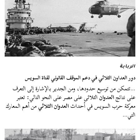
الربابة
دور العداون الثلاثي في دعم الموقف القانوني لقناة السويس
…تتمكن من توسيع حدودها، ومن الجدير بالإشارة إلى التعرف
على نتائج
العدوان
الثلاثى على مصر على النحو التالي: تعتبر
معركة حرب السويس في أحداث
العدوان الثلاثي
من أهم المعارك
التي…