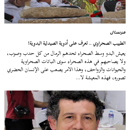
مرسال
الطبيب الصحراوي .. تعرف على أدوية الصيدلية البدوية!
يعيش البدو وسط الصحراء تحدهم الرمال من كل حدب وصوب،
ولا يصاحبهم في هذه الصحراء سوى النباتات الصحراوية
والحيوانات والزواحف، وهذا الامر يصعب على الإنسان الحضري
تصوره، فهذه المعيشة لا…