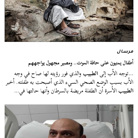
مرسال
أطفال يمنيون على حافة الموت.. ومصير مجهول يواجههم
…توجه الأب إلى
الطبيب
والذي فور رؤيته لها صاح في وجه
الأب بسبب الوضع الصحي السيء الذي أصبحت به طفلته. أخبر
الطبيب
الأسرة أن الطفلة مريضة بالسرطان وأنها حالتها في…