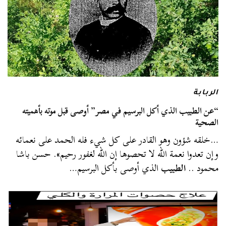
الربابة
“عن الطبيب الذي أكل البرسيم في مصر” أوصى قبل موته بأهميته
الصحية
…خلقه شؤون وهو القادر على كل شيء فله الحمد على نعمائه
وإن تعدوا نعمة الله لا تحصوها إن الله لغفور رحيم». حسن باشا
محمود ..
الطبيب
الذي أوصى بأكل البرسيم…