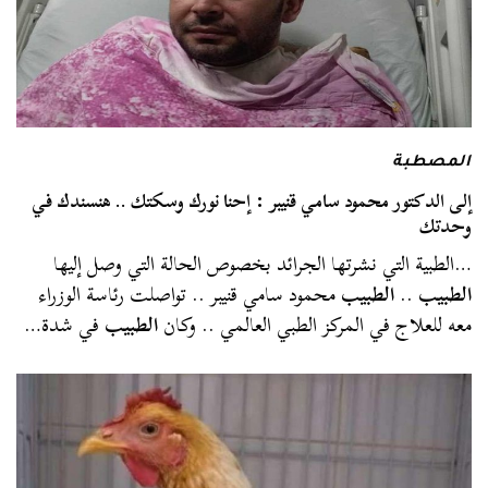
المصطبة
إلى الدكتور محمود سامي قنيبر : إحنا نورك وسكتك .. هنسندك في
وحدتك
…الطبية التي نشرتها الجرائد بخصوص الحالة التي وصل إليها
الطبيب
..
الطبيب
محمود سامي قنيبر .. تواصلت رئاسة الوزراء
معه للعلاج في المركز الطبي العالمي .. وكان
الطبيب
في شدة…