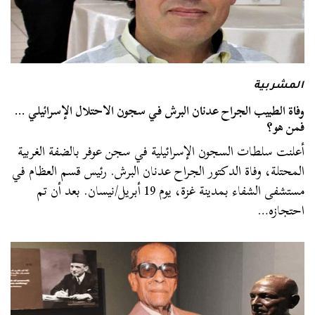
المشربية
وفاة الطبيب الجراح عدنان البرش في سجون الاحتلال الإسرائيلي …
فمن هو؟
أعلنت سلطات السجون الإسرائيلية في سجن عوفر بالضفة الغربية
المحتلة، وفاة الدكتور الجراح عدنان البرش. رئيس قسم العظام في
مستشفى الشفاء بمدينة غزة، يوم 19 أبريل/نيسان. بعد أن تم
احتجازه…