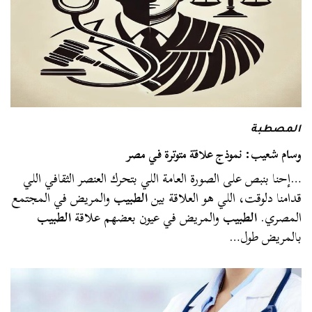
المصطبة
وسام شعيب: نموذج علاقة متوترة في مصر
…إحنا بنبص على الصورة العامة اللي بتحرك العنصر الثقافي اللي
قدامنا دلوقت، اللي هو العلاقة بين
الطبيب
والمريض في المجتمع
المصري.
الطبيب
والمريض في عيون بعضهم علاقة
الطبيب
بالمريض طول…