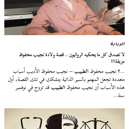
الربابة
لا تصدق كل ما يحكيه الروائيون .. قصة ولادة نجيب محفوظ
مزيفة!!!
…؟ نجيب محفوظ
الطبيب
– نجيب محفوظ الأديب أسباب
متعددة تجعل المهتم بالسير الذاتية يتشكك في تلك القصة، أول
هذه الأسباب أن نجيب محفوظ
الطبيب
قد تزوج في نوفمبر
سنة…