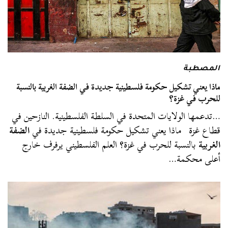
المصطبة
ماذا يعني تشكيل حكومة فلسطينية جديدة في الضفة الغربية بالنسبة
للحرب في غزة؟
…تدعمها الولايات المتحدة في السلطة الفلسطينية. النازحين في
قطاع غزة ماذا يعني تشكيل حكومة فلسطينية جديدة في
الضفة
الغربية
بالنسبة للحرب في غزة؟ العلم الفلسطيني يرفرف خارج
أعلى محكمة…