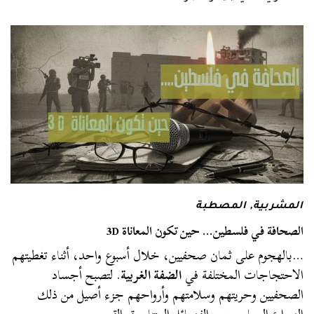
المشربية
,
المصطبة
الصحافة في فلسطين… حين تكون المعاناة 3D
…بالهجوم على ثمان صحفيين، خلال أسبوع واحد، أثناء تغطيتهم
الاحتجاجات المختلفة في
الضفة الغربية
. لتصبح أجساد
الصحفيين وحريتهم وسلامتهم وأرواحهم جزء أصيل من ذلك