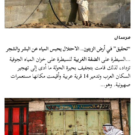
مرسال
“تحقيق” في أرض الزيتون.. الاحتلال يحبس المياه عن البشر والشجر
…السيطرة على
الضفة الغربية
للسيطرة على خزان المياه الجوفية
تزداد، لذلك قامت بتجفيف بحيرة الحولة ما أدى إلى تهجير
السكان العرب وتدمير 14 قرية عربية وأقيمت مكانها مستعمرات
صهيونية. وهو…