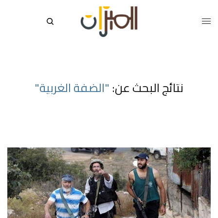
نتائج البحث عن:
"الضفة الغربية"