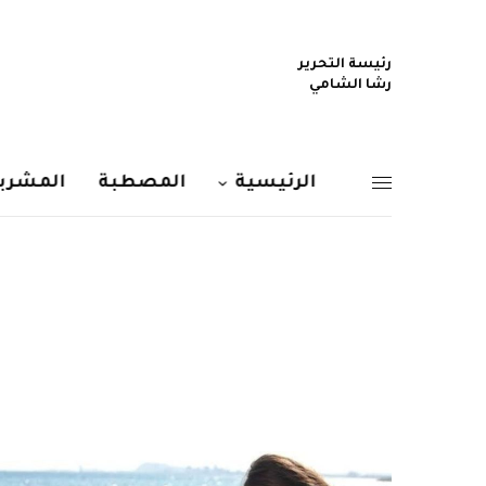
رئيسة التحرير
رشا الشامي
الرئيسية
المصطبة
المشربي