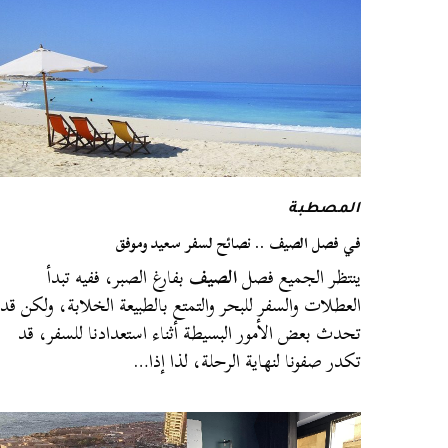
المصطبة
في فصل الصيف .. نصائح لسفر سعيد وموفق
ينتظر الجميع فصل
الصيف
بفارغ الصبر، ففيه تبدأ
العطلات والسفر للبحر والتمتع بالطبيعة الخلابة، ولكن قد
تحدث بعض الأمور البسيطة أثناء استعدادنا للسفر، قد
تكدر صفونا لنهاية الرحلة، لذا إذا…