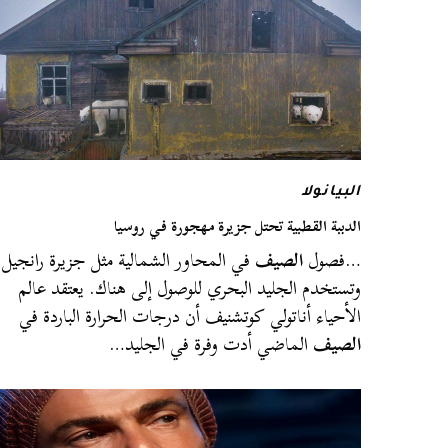
البيانولا
الدببة القطبية تحتل جزيرة مهجورة في روسيا
…فصول
الصيف
في المحاور الشمالية مثل جزيرة رانجيل
وتستخدم الجليد البحري للوصول إلى هناك. يعتقد عالم
الأحياء أناتولي كوتشنيف أن درجات الحرارة الباردة في
الصيف
الماضي أدت وفرة في الجليد…