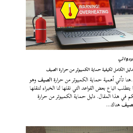
دواتي
دليل الكامل لكيفية حماية الكمبيوتر من حرارة الصيف
نا تأتي أهمية حماية الكمبيوتر من حرارة
الصيف
وهو
 يتطلب اتباع بعض القواعد التي نقلها لنا الخبراء لننقلها
م في هذا المقال. دليل حماية الكمبيوتر من حرارة
لصيف
هناك…