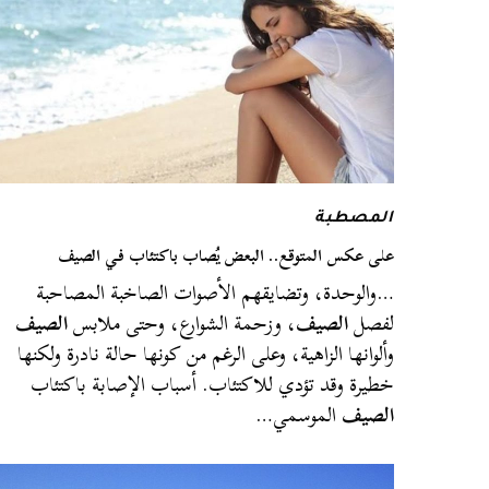
المصطبة
على عكس المتوقع.. البعض يُصاب باكتئاب في الصيف
…والوحدة، وتضايقهم الأصوات الصاخبة المصاحبة
لفصل
الصيف
، وزحمة الشوارع، وحتى ملابس
الصيف
وألوانها الزاهية، وعلى الرغم من كونها حالة نادرة ولكنها
خطيرة وقد تؤدي للاكتئاب. أسباب الإصابة باكتئاب
الصيف
الموسمي…