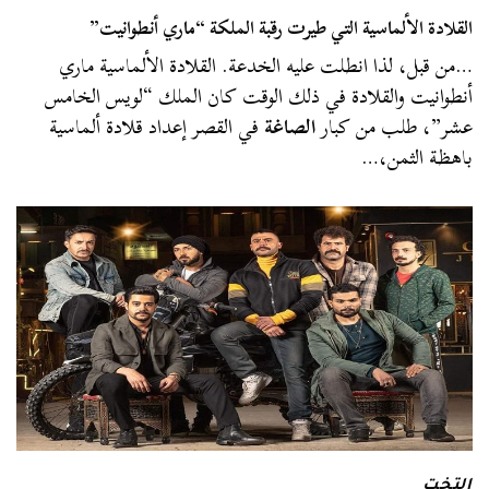
القلادة الألماسية التي طيرت رقبة الملكة “ماري أنطوانيت”
…من قبل، لذا انطلت عليه الخدعة. القلادة الألماسية ماري
أنطوانيت والقلادة في ذلك الوقت كان الملك “لويس الخامس
عشر”، طلب من كبار
الصاغة
في القصر إعداد قلادة ألماسية
باهظة الثمن،…
التخت