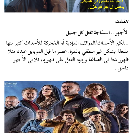
التخت
الأجهر .. السذاجة تقتل كل جميل
…لكن الأحداث/المواقف المؤدية أو المُحركة للأحداث كتير منها
مفتعلة بشكل غير منطقي بالمرة. عصر ما قبل الموبايل عندنا مثلا
ظهور شتا في
الصاغة
وردود الفعل على ظهوره، نلاقي الأجهر
داخل…