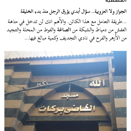
المصطبة
الجواز ولا العزوبية.. سؤال أبدي يؤرق الرجل منذ بدء الخليقة
…طريقة التعامل مع هذا الكائن. والأهم انك لن تدخل في متاهة
العفش من دمياط والشبكة من
الصاغة
والفوط من المحلة والتنجيد
من الأزهر والفرح في نادي التجديف وكمية مبالغ فيها…