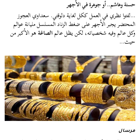
حسنة وهاشم.. أو جوهرة في الأجهر
…لفتوا نظري في العمل ككل لغاية دلوقتي. سعداوي العجوز
المحتضر يجبر الأجهر على ضغط الزناد المسلسل مليانة عوالم
وكل عالم وفيه شخصياته، لكن يظل عالم
الصاغة
هو الأكبر من
حيث…
مرسال