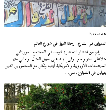
المصطبة
المتبولون في الشارع.. رحلة التبول في شوارع العالم
…الرغم من انتشار التحضر؛ فتوجد في المجتمع الموريتاني
مثلاعلى نحو واسع، وفى الهند على سبيل المثال. وتعاني منها
المجتمعات الأوروبية والأمريكية أيضا ولكن مع المخمورين الذين
يتبولون في
الشوارع
وعلى…