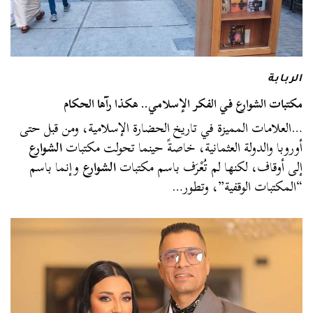
الربابة
مكتبات الشوارع في الفكر الإسلامي.. هكذا رآها الحكام
…العلامات المميزة في تاريخ الحضارة الإسلامية، ومن قبل حتى
أوروبا والدولة العثمانية، خاصةً حينما تحولت مكتبات
الشوارع
إلى أوقاف، لكنها لم تُعْرَف باسم مكتبات
الشوارع
وإنما باسم
“المكتبات الوقفية”، وتطور…