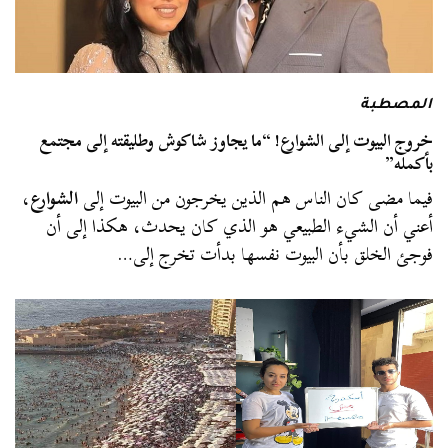
المصطبة
خروج البيوت إلى الشوارع! “ما يجاوز شاكوش وطليقته إلى مجتمع
بأكمله”
فيما مضى كان الناس هم الذين يخرجون من البيوت إلى
الشوارع
،
أعني أن الشيء الطبيعي هو الذي كان يحدث، هكذا إلى أن
فوجئ الخلق بأن البيوت نفسها بدأت تخرج إلى…