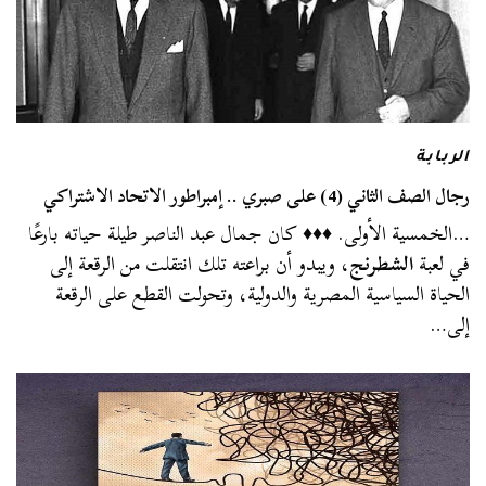
الربابة
رجال الصف الثاني (4) على صبري .. إمبراطور الاتحاد الاشتراكي
…الخمسية الأولى. ♦♦♦ كان جمال عبد الناصر طيلة حياته بارعًا
في لعبة
الشطرنج
، ويبدو أن براعته تلك انتقلت من الرقعة إلى
الحياة السياسية المصرية والدولية، وتحولت القطع على الرقعة
إلى…