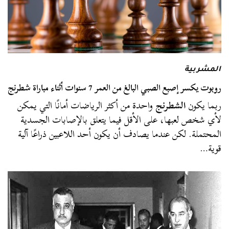
المشربية
روبوت يكسر إصبع الصبي البالغ من العمر 7 سنوات أثناء مباراة شطرنج
ربما يكون
الشطرنج
واحدة من أكثر الرياضات أمانًا التي يمكن
لأي شخص لعبها، على الأقل فيما يتعلق بالإصابات الجسدية
المحتملة. لكن عندما يصادف أن يكون أحد اللاعبين ذراعًا آلية
قوية…