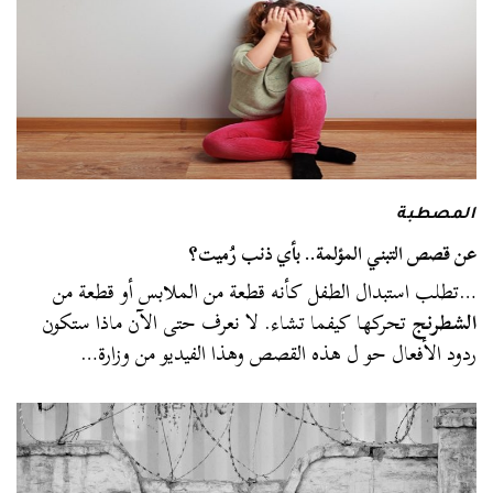
المصطبة
عن قصص التبني المؤلمة.. بأي ذنب رُميت؟
…تطلب استبدال الطفل كأنه قطعة من الملابس أو قطعة من
الشطرنج
تحركها كيفما تشاء. لا نعرف حتى الآن ماذا ستكون
ردود الأفعال حو ل هذه القصص وهذا الفيديو من وزارة…