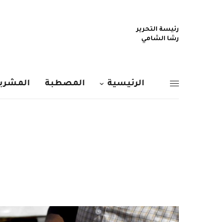
رئيسة التحرير
رشا الشامي
الرئيسية
المصطبة
المشربي