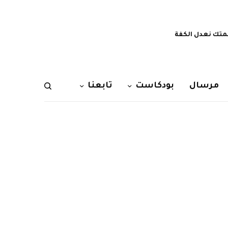
تك نعدل الكفة
مرسال
بودكاست
تابعنا