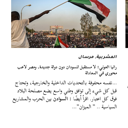
المشربية
,
مرسال
رانيا العوني: لا مستقبل للسودان دون دولة جديدة، ومصر لاعب
محوري في المعادلة
…نفسه محفوفة بالتحديات الداخلية والخارجية، وتحتاج
قبل كل شيء إلى توافق وطني واسع يضع مصلحة البلاد
فوق كل اعتبار. اقرأ أيضًا :
السوادن
بين الحرب والمشاريع
السياسية .. ” الميزان”…