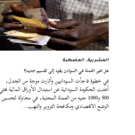
المشربية
,
المصطبة
هل تغير العملة في السوادن يقود إلى تقسيم جديد؟
في خطوة فاجأت السودانيين وأثارت موجة من الجدل،
أعلنت الحكومة السودانية عن استبدال الأوراق المالية فئتي
500 و1000 جنيه من العملة المحلية، في محاولة لتحسين
الوضع الاقتصادي ومكافحة التزوير والنهب…