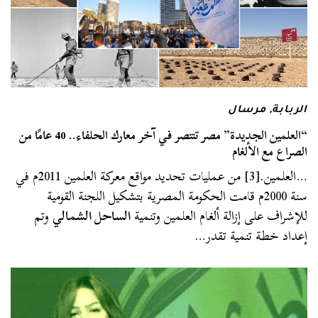
الربابة
,
مرسال
“العلمين الجديدة” مصر تنتصر في آخر معارك الحلفاء.. 40 عامًا من
الصراع مع الألغام
…العلمين.[3] من عمليات تحديد مواقع معركة العلمين 2011م في
سنة 2000م قامت الحكومة المصرية بتشكيل اللجنة القومية
للإشراف على إزالة ألغام العلمين وتنمية
الساحل الشمالي
وتم
إعداد خطة تنمية تقدر…