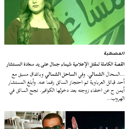
المصطبة
القصة الكاملة لمقتل الإعلامية شيماء جمال على يد سعادة المستشار
…السحال
الشمالي
. وفي
الساحل الشمالي
وباتفاق مسبق مع
أحد قبائل العرباوية تم احتجاز السائق رغما عنه. وأبلغ المستشار
أيمن ح عن اختفاء زوجته بعد دخولها الكوافير. نجح السائق في
الهروب…