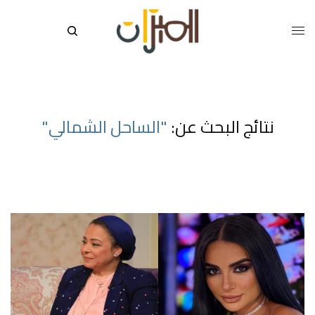
نتائج البحث عن:
"الساحل الشمالي"