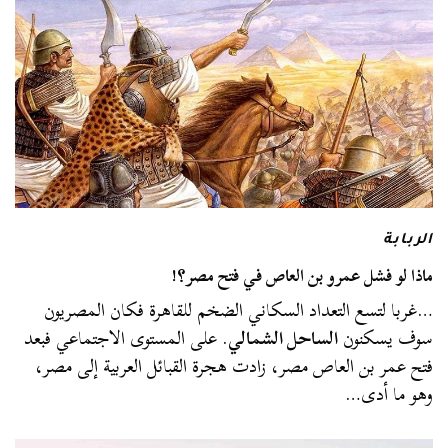
الربابة
ماذا لو فشل عمرو بن العاص في فتح مصر؟!
…غربا لتسع التعداد السكاني الضخم للقاهرة فكان المصريون
سوف يسكنون
الساحل الشمالي
. على المستوى الاجتماعي فبعد
فتح عمر بن العاص مصر، زادت هجرة القبائل العربية إلى مصر،
وهو ما أدى…