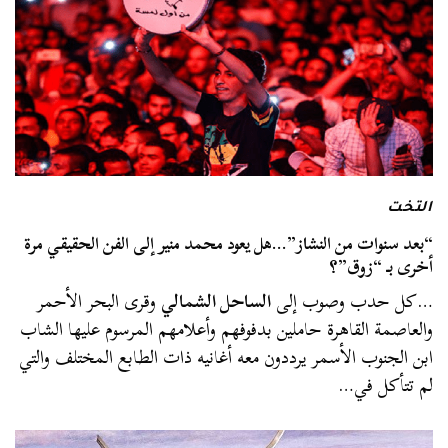
التخت
“بعد سنوات من النشاز”…هل يعود محمد منير إلى الفن الحقيقي مرة
أخرى بـ “زوق”؟
…كل حدب وصوب إلى
الساحل الشمالي
وقرى البحر الأحمر
والعاصمة القاهرة حاملين بدفوفهم وأعلامهم المرسوم عليها الشاب
ابن الجنوب الأسمر يرددون معه أغانيه ذات الطابع المختلف والتي
لم تتأكل في…