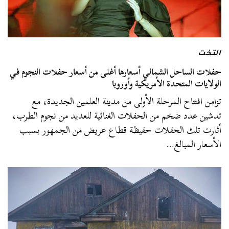
التخت
حفلات الساحل الشمالي أسعارها أغلى من أسعار حفلات النجوم في
الولايات المتحدة الأمريكية وأوروبا
تزامن افتتاح المرحلة الأولى من مدينة العلمين الجديدة، مع
تدشين عدد ضخم من الحفلات الغنائية للعديد من نجوم الطرب،
أثارت تلك الحفلات حفيظة قطاع عريض من الجمهور بسبب
الأسعار المبالغ…