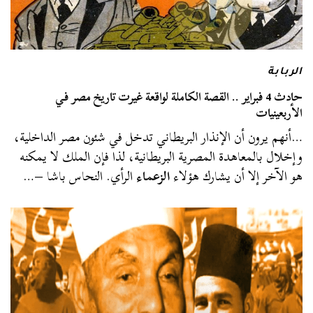
الربابة
حادث 4 فبراير .. القصة الكاملة لواقعة غيرت تاريخ مصر في
الأربعينيات
…أنهم يرون أن الإنذار البريطاني تدخل في شئون مصر الداخلية،
وإخلال بالمعاهدة المصرية البريطانية، لذا فإن الملك لا يمكنه
هو الآخر إلا أن يشارك هؤلاء
الزعماء
الرأي. النحاس باشا –…