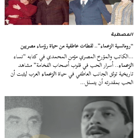
المصطبة
“رومانسية الزعماء”.. لقطات عاطفية من حياة رؤساء مصريين
…الكاتب والمؤرخ المصري مؤمن المحمدي في كتابه “نساء
الزعماء
.. أسرار الحب في قلوب أصحاب الفخامة” مشاهد
تاريخية توثق الجانب العاطفي في حياة
الزعماء
العرب ليثبت أن
الحب بمقدرته أن يتسلل…