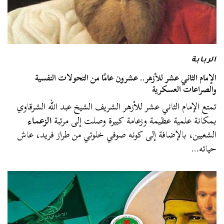
الربابة
الإمام الثاني عشر للأزهر.. عشرون عامًا من التحولات النفسية
والصراعات العسكرية
تمتع الإمام الثاني عشر للأزهر الشريف الشيخ عبد الله الشرقاوي
بمكانة علمية عظيمة وزعامة كبيرة وصلت إلى مرتبة
الزعماء
الشعبين، بالإضافة إلى كونه صوفي خلوتي من طراز فريد، عاش
حياته…