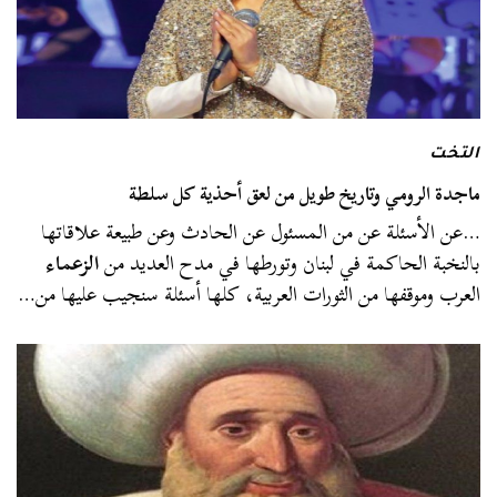
التخت
ماجدة الرومي وتاريخ طويل من لعق أحذية كل سلطة
…عن الأسئلة عن من المسئول عن الحادث وعن طبيعة علاقاتها
بالنخبة الحاكمة في لبنان وتورطها في مدح العديد من
الزعماء
العرب وموقفها من الثورات العربية، كلها أسئلة سنجيب عليها من…