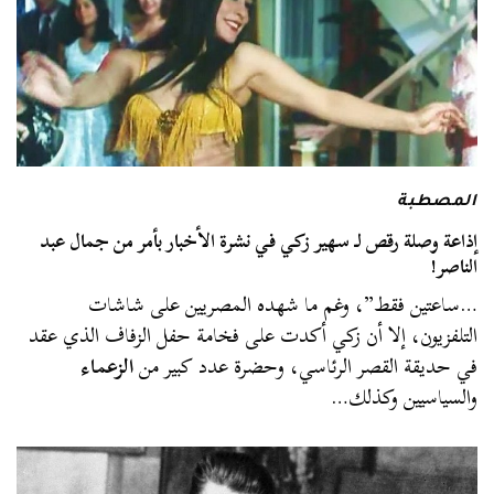
المصطبة
إذاعة وصلة رقص لـ سهير زكي في نشرة الأخبار بأمر من جمال عبد
الناصر!
…ساعتين فقط”، وغم ما شهده المصريين على شاشات
التلفزيون، إلا أن زكي أكدت على فخامة حفل الزفاف الذي عقد
في حديقة القصر الرئاسي، وحضرة عدد كبير من
الزعماء
والسياسيين وكذلك…