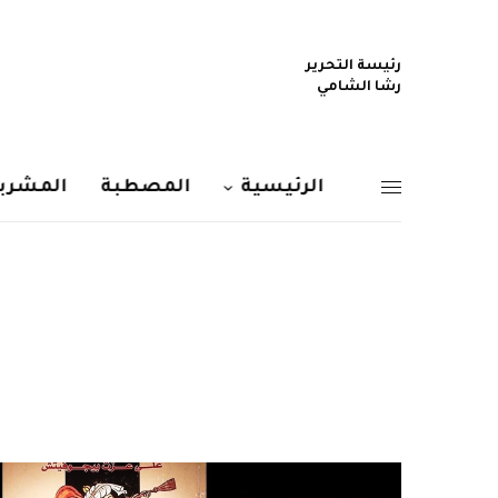
رئيسة التحرير
رشا الشامي
الرئيسية
المصطبة
المشربي