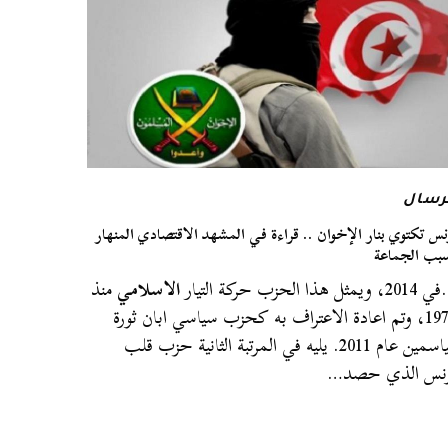
رسال
نس تكتوي بنار الإخوان .. قراءة في المشهد الاقتصادي المنهار
بب الجماعة
 ويمثل هذا الحزب حركة التيار
الاسلامي
منذ
1972، وتم اعادة الاعتراف به كحزب سياسي ابان ثورة
الياسمين عام 2011. يليه في المرتبة الثانية حزب قلب
ونس الذي حصد…