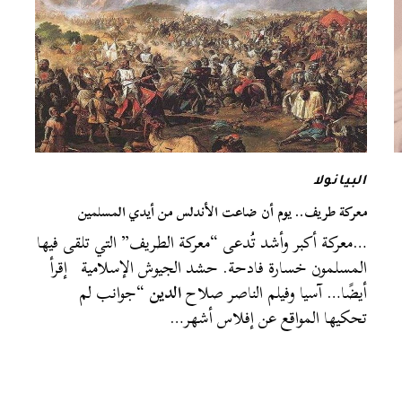
البيانولا
معركة طريف.. يوم أن ضاعت الأندلس من أيدي المسلمين
…معركة أكبر وأشد تُدعى “معركة الطريف” التي تلقى فيها
المسلمون خسارة فادحة. حشد الجيوش الإسلامية إقرأ
أيضًا… آسيا وفيلم الناصر صلاح
الدين
“جوانب لم
تحكيها المواقع عن إفلاس أشهر…