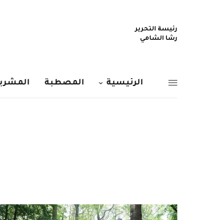
رئيسة التحرير
رشا الشامي
الرئيسية
المصطبة
المشربي