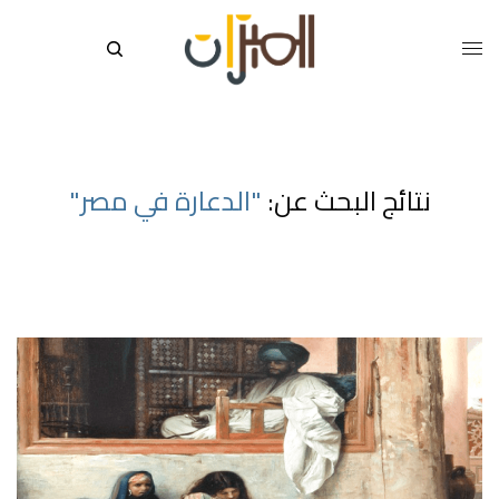
نتائج البحث عن:
"الدعارة في مصر"