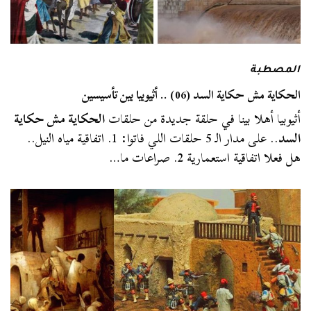
المصطبة
الحكاية مش حكاية السد (06) .. أثيوبيا بين تأسيسين
أثيوبيا أهلا بينا في حلقة جديدة من حلقات
الحكاية مش حكاية
السد
.. على مدار الـ 5 حلقات اللي فاتوا: 1. اتفاقية مياه النيل..
هل فعلا اتفاقية استعمارية 2. صراعات ما…