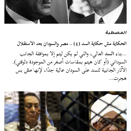
المصطبة
الحكاية مش حكاية السد (٤) .. مصر والسودان بعد الاستقلال
…بناء
السد
العالي، واللي لم يكن ليتم إلا بموافقة الجانب
السوداني (أو كان هيتم بمقاسات أصغر من الموجودة دلوقتي).
الآثار الجانبية للسد على السودان عالية جدًا، لإنها
مش
بس
هجرت…