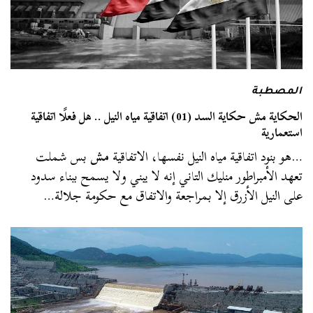
المصطبة
الحكاية مش حكاية السد (01) اتفاقية مياه النيل .. هل فعلًا اتفاقية
استعمارية
…هو بنود اتفاقية مياه النيل نفسها، الاتفاقية
مش
بس شملت
تعهد الأمبراطور منليك التاني إنه لا يبني ولا يسمح ببناء سدود
على النيل الأزرق إلا بمراجعة والاتفاق مع حكومة جلالة…