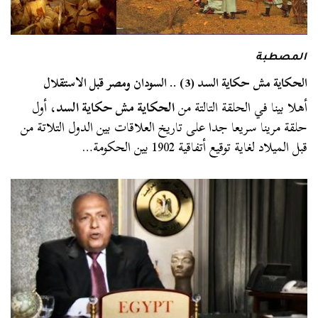
المصطبة
الحكاية مش حكاية السد (3) .. السودان ومصر قبل الاستقلال
أهلا بينا في الحلقة التالتة من
الحكاية مش حكاية السد
، أول
حلقة مرينا سريعا جدا على تاريخ العلاقات بين الدول التلاتة من
قبل الميلاد لغاية توقيع أتفاقية 1902 بين الحكومة…