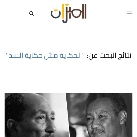
نتائج البحث عن:
"الحكاية مش حكاية السد"