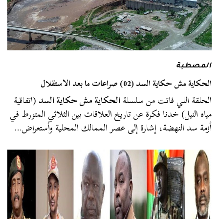
المصطبة
الحكاية مش حكاية السد (02) صراعات ما بعد الاستقلال
الحلقة اللي فاتت من سلسلة
الحكاية مش حكاية السد
(اتفاقية
مياه النيل) خدنا فكرة عن تاريخ العلاقات بين الثلاثي المتورط في
أزمة سد النهضة، إشارة إلى عصر الممالك المحلية وأستعراض…