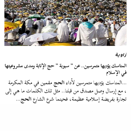
زاوية
المناسك يؤديها متمرسين.. عن ” سبوبة ” حج الإنابة ومدى مشروعيتها
في الإسلام
…المناسك يؤديها متمرسين لأداء
الحج
مقمين في مكة المكرمة
، مع إرسال وصل مصدق من قبلنا.. مثل تلك الكلمات ما هي إلى
تجارة بفريضة إسلامية عظيمة، فحينما شرع الشارع
الحج
…