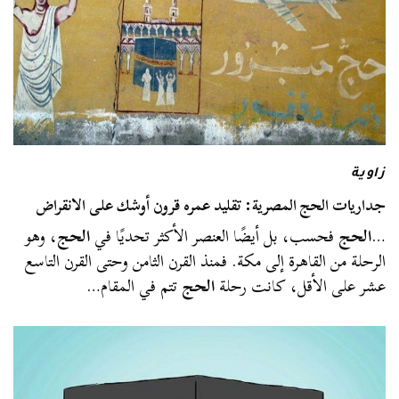
زاوية
جداريات الحج المصرية: تقليد عمره قرون أوشك على الانقراض
…
الحج
فحسب، بل أيضًا العنصر الأكثر تحديًا في
الحج
، وهو
الرحلة من القاهرة إلى مكة. فمنذ القرن الثامن وحتى القرن التاسع
عشر على الأقل، كانت رحلة
الحج
تتم في المقام…