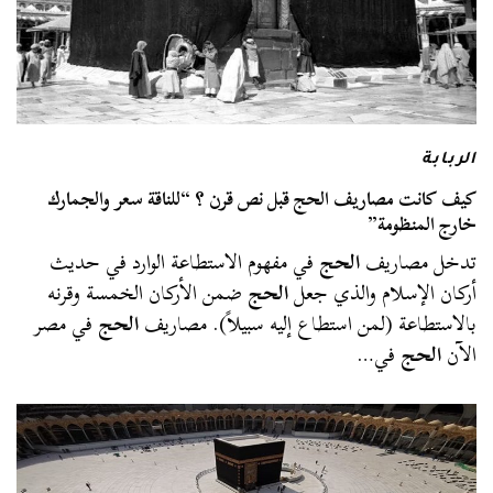
الربابة
كيف كانت مصاريف الحج قبل نص قرن ؟ “للناقة سعر والجمارك
خارج المنظومة”
تدخل مصاريف
الحج
في مفهوم الاستطاعة الوارد في حديث
أركان الإسلام والذي جعل
الحج
ضمن الأركان الخمسة وقرنه
بالاستطاعة (لمن استطاع إليه سبيلاً). مصاريف
الحج
في مصر
الآن
الحج
في…