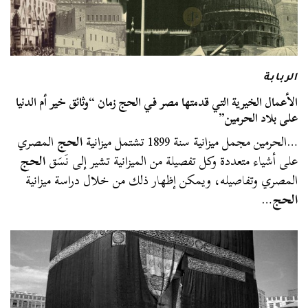
الربابة
الأعمال الخيرية التي قدمتها مصر في الحج زمان “وثائق خير أم الدنيا
على بلاد الحرمين”
…الحرمين مجمل ميزانية سنة 1899 تشتمل ميزانية
الحج
المصري
على أشياء متعددة وكل تفصيلة من الميزانية تشير إلى نَسَق
الحج
المصري وتفاصيله، ويمكن إظهار ذلك من خلال دراسة ميزانية
الحج
…