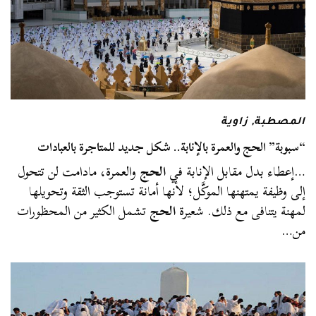
المصطبة
,
زاوية
“سبوبة” الحج والعمرة بالإنابة.. شكل جديد للمتاجرة بالعبادات
…إعطاء بدل مقابل الإنابة في
الحج
والعمرة، مادامت لن تتحول
إلى وظيفة يمتهنها الموكَّل؛ لأنها أمانة تستوجب الثقة وتحويلها
لمهنة يتنافى مع ذلك. شعيرة
الحج
تشمل الكثير من المحظورات
من…