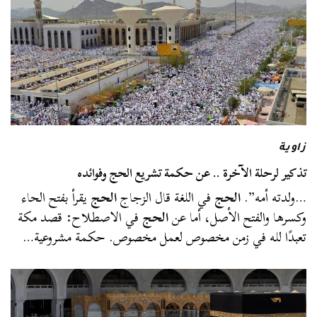
زاوية
تذكير لرحلة الآخرة .. عن حكمة تشريع الحج وفوائده
…ولدته أمه”.
الحج
في اللغة قال الزجاج
الحج
يقرأ بفتح الحاء
وكسرها والفتح الأصل، أما عن
الحج
في الاصطلاح: قصد مكة
تعبدًا لله في زمن مخصوص لعمل مخصوص. حكمة مشروعية…