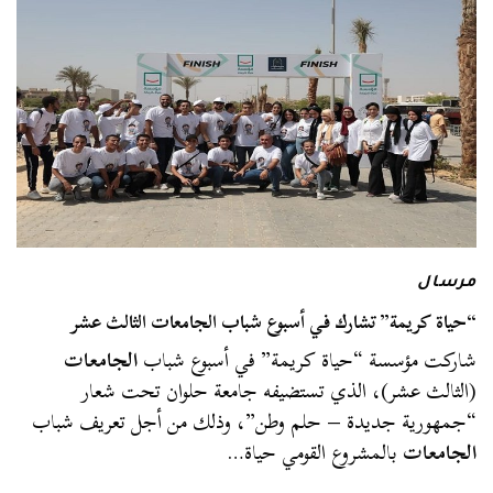
مرسال
“حياة كريمة” تشارك في أسبوع شباب الجامعات الثالث عشر
شاركت مؤسسة “حياة كريمة” في أسبوع شباب
الجامعات
(الثالث عشر)، الذي تستضيفه جامعة حلوان تحت شعار
“جمهورية جديدة – حلم وطن”، وذلك من أجل تعريف شباب
الجامعات
بالمشروع القومي حياة…