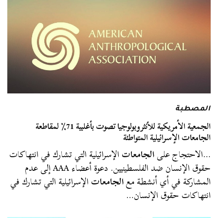
المصطبة
الجمعية الأمريكية للأنثروبولوجيا تصوت بأغلبية 71٪ لمقاطعة
الجامعات الإسرائيلية المتواطئة
…الاحتجاج على
الجامعات
الإسرائيلية التي تشارك في انتهاكات
حقوق الإنسان ضد الفلسطينيين. دعوة أعضاء AAA إلى عدم
المشاركة في أي أنشطة مع
الجامعات
الإسرائيلية التي تشارك في
انتهاكات حقوق الإنسان…