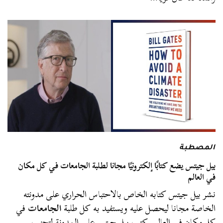
المصطبة
بيل جيتس يضع كتابًا إلكترونيًا مجانا لطلبة الجامعات في كل مكان
في العالم
نشر بيل جيتس كتابه الخاص بالاحتباس الحراري على مدونته
الخاصة مجانا ليحصل عليه ويستفيد به كل طلبة
الجامعات
في
كل مكان في العالم. كتب بيل جيتس على المدونة لتجنب