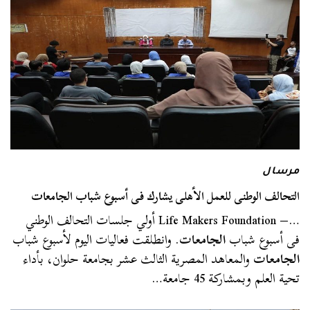
مرسال
التحالف الوطنى للعمل الأهلى يشارك فى أسبوع شباب الجامعات
…– Life Makers Foundation أولي جلسات التحالف الوطني
فى أسبوع شباب
الجامعات
. وانطلقت فعاليات اليوم لأسبوع شباب
الجامعات
والمعاهد المصرية الثالث عشر بجامعة حلوان، بأداء
تحية العلم وبمشاركة 45 جامعة…