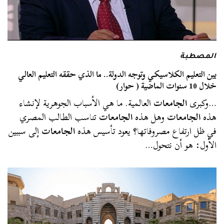
المصطبة
بين التعليم الكلاسيكي وتوجه الدولة.. ما الذي حققه التعليم العالي
خلال 10 سنوات الماضية ( حوار)
…وكبرى
الجامعات
العالمية. ما هي الأسباب الجوهرية لإنشاء
هذه
الجامعات
وهل هذه
الجامعات
تناسب الطالب المصري
في ظل ارتفاع مصروفاتها؟ يعود تأسيس هذه
الجامعات
إلى سببين
الأول: هو أن نتحول…