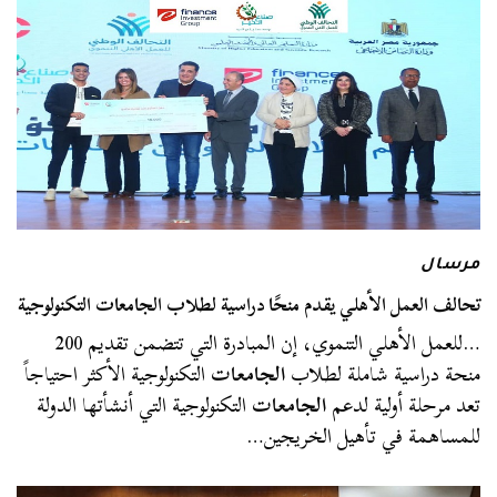
مرسال
تحالف العمل الأهلي يقدم منحًا دراسية لطلاب الجامعات التكنولوجية
…للعمل الأهلي التنموي، إن المبادرة التي تتضمن تقديم 200
منحة دراسية شاملة لطلاب
الجامعات
التكنولوجية الأكثر احتياجاً
تعد مرحلة أولية لدعم
الجامعات
التكنولوجية التي أنشأتها الدولة
للمساهمة في تأهيل الخريجين…