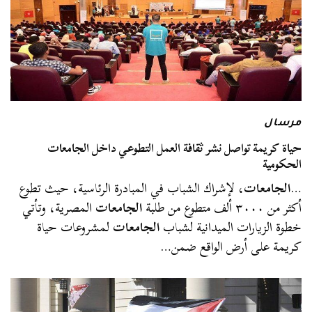
مرسال
حياة كريمة تواصل نشر ثقافة العمل التطوعي داخل الجامعات
الحكومية
…
الجامعات
، لإشراك الشباب في المبادرة الرئاسية، حيث تطوع
أكثر من ٣٠٠٠ ألف متطوع من طلبة
الجامعات
المصرية، وتأتي
خطوة الزيارات الميدانية لشباب
الجامعات
لمشروعات حياة
كريمة على أرض الواقع ضمن…