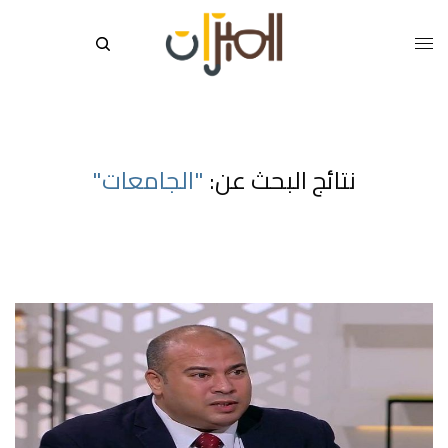
نتائج البحث عن:
"الجامعات"