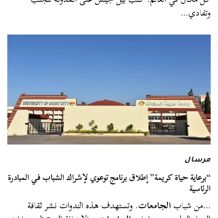
وتفادي…
مرسال
“برعاية حياة كريمة” إطلاق برنامج توعوي لإشراك الشباب في المبادرة
الرئاسية
…من شباب
الجامعات
. وتستهدف هذه الندوات نشر ثقافة