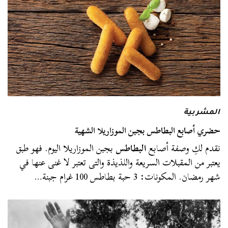
المشربية
حضري أصابع البطاطس بجبن الموزاريلا الشهية
نقدم لكِ وصفة أصابع
البطاطس
بجبن الموزاريلا اليوم. فهو طبق
يعتبر من المقبلات السريعة واللذيذة والتى تعتبر لا غنى عنها في
شهر رمضان. المكونات: 3 حبة بطاطس 100 غرام جبنة…