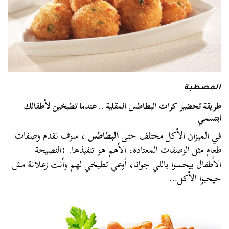
المصطبة
طريقة تحضير كرات البطاطس المقلية .. عندما تطبخين لأطفالك
ابتسمي
في الميزان الأكل مختلف حتى
البطاطس
، سوف نقدم وصفات
طعام مثل الوصفات المعتادة، الأهم هو تنفيذها. :النصيحة
الأطفال بيحسوا باللي جوانا، أوعي تطبخي لهم وأنت زعلانة مش
حيحبوا الأكل…