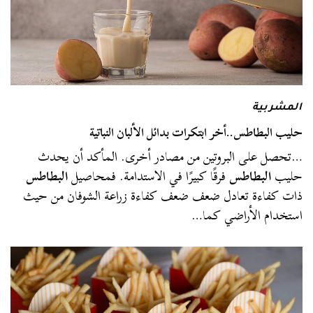
المشربية
حليب البطاطس..أخر ابتكرات بدائل الألبان النباتية
…تحصل على البروتين من مصادر أخرى. المأكد أن يحدث
حليب
البطاطس
فرقًا كبيرًا في الاستدامة. فمحاصيل
البطاطس
ذات كفاءة تعادل ضعف ضعف كفاءة زراعة الشوفان من حيث
استخدام الأراضي كما…