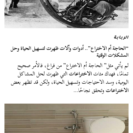
الربابة
“الحاجة أم الاختراع”.. أدوات وآلات ظهرت لتسهيل الحياة وحل
المشكلات الوقتية
لم يأتي مثل” الحاجة أم الاختراع” من فراغ، فالأمر صحيح
تمامًا، فهناك مئات
الاختراعات
التي ظهرت لحل المشاكل
اليومية، وسد الاحتياجات وتسهيل الحياة، ولكن قد تظهر بعض
الاختراعات
وتحقق نجاحًا…