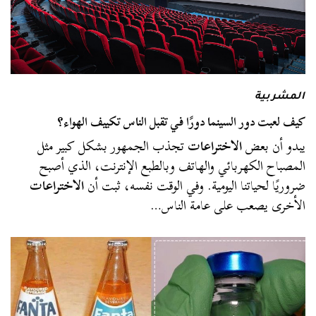
المشربية
كيف لعبت دور السينما دورًا في تقبل الناس تكييف الهواء؟
يبدو أن بعض
الاختراعات
تجذب الجمهور بشكل كبير مثل
المصباح الكهربائي والهاتف وبالطبع الإنترنت، الذي أصبح
ضروريًا لحياتنا اليومية. وفي الوقت نفسه، ثبت أن
الاختراعات
الأخرى يصعب على عامة الناس…