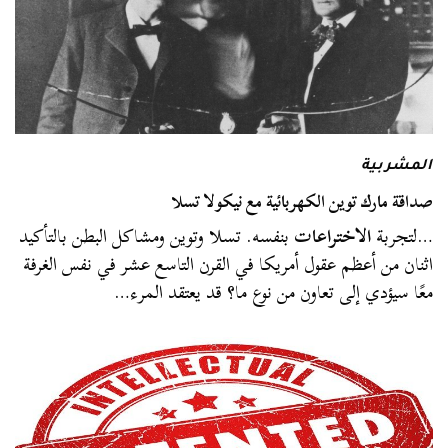
المشربية
صداقة مارك توين الكهربائية مع نيكولا تسلا
…لتجربة
الاختراعات
بنفسه. تسلا وتوين ومشاكل البطن بالتأكيد
اثنان من أعظم عقول أمريكا في القرن التاسع عشر في نفس الغرفة
معًا سيؤدي إلى تعاون من نوع ما؟ قد يعتقد المرء…