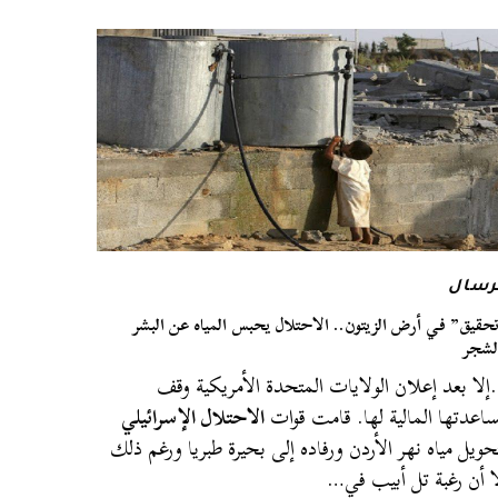
رسال
حقيق” في أرض الزيتون.. الاحتلال يحبس المياه عن البشر
لشجر
لا بعد إعلان الولايات المتحدة الأمريكية وقف
اعدتها المالية لها. قامت قوات
الاحتلال الإسرائيلي
حويل مياه نهر الأردن ورفاده إلى بحيرة طبريا ورغم ذلك
ا أن رغبة تل أبيب في…