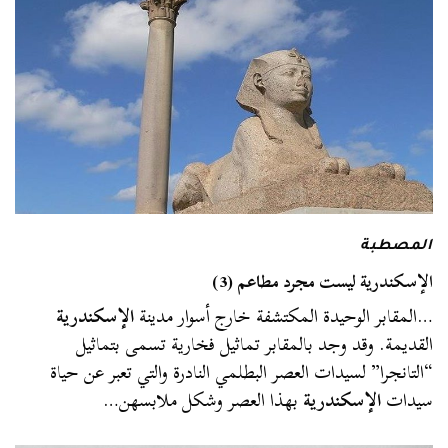
المصطبة
الإسكندرية ليست مجرد مطاعم (3)
…المقابر الوحيدة المكتشفة خارج أسوار مدينة
الإسكندرية
القديمة. وقد وجد بالمقابر تماثيل فخارية تسمى بتماثيل
“التانجرا” لسيدات العصر البطلمي النادرة والتي تعبر عن حياة
سيدات
الإسكندرية
بهذا العصر وشكل ملابسهن…