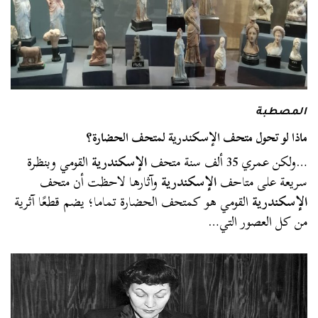
المصطبة
ماذا لو تحول متحف الإسكندرية لمتحف الحضارة؟
…ولكن عمري 35 ألف سنة متحف
الإسكندرية
القومي وبنظرة
سريعة على متاحف
الإسكندرية
وآثارها لاحظت أن متحف
الإسكندرية
القومي هو كمتحف الحضارة تماما؛ يضم قطعًا آثرية
من كل العصور التي…