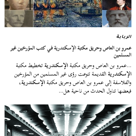
الربابة
عمرو بن العاص وحريق مكتبة الإسكندرية في كتب المؤرخين غير
المسلمين
…عمرو بن العاص وحريق مكتبة
الإسكندرية
تخطيط مكتبة
الإسكندرية
القديمة تنوعت رؤى غير المسلمين من المؤرخين
والفلاسفة إلى عمرو بن العاص وحريق مكتبة
الإسكندرية
،
فبعضها تناول الحدث من ناحية هل…