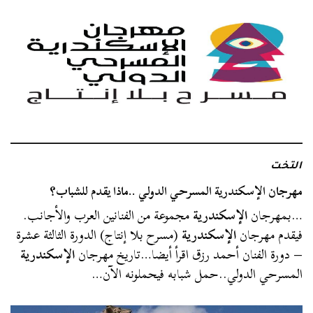
التخت
مهرجان الإسكندرية المسرحي الدولي ..ماذا يقدم للشباب؟
…بمهرجان
الإسكندرية
مجموعة من الفنانين العرب والأجانب.
فيقدم مهرجان
الإسكندرية
(مسرح بلا إنتاج) الدورة الثالثة عشرة
– دورة الفنان أحمد رزق اقرأ أيضا…تاريخ مهرجان
الإسكندرية
المسرحي الدولي..حمل شبابه فيحملونه الآن…