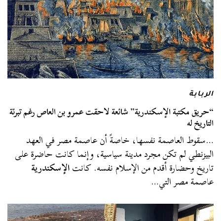
الربابة
“حريق مكتبة الإسكندرية” شائعة لاحقت عمرو بن العاص رغم تبرئة
التاريخ له
…سقوط العاصمة نفسها، خاصةً أن عاصمة مصر في العهد
البيزنطي لم تكن مجرد مدينة سياسية، وإنما كانت حاضرة على
تاريخ وحضارة أقدم من الإسلام نفسه. كانت
الإسكندرية
عاصمة مصر التي…