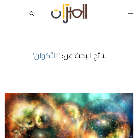
نتائج البحث عن:
"الأكوان"