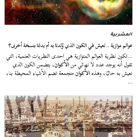
المشربية
عوالم موازية .. نعيش في الكون الذي وُلدنا به أم بدلنا بنسخة أخرى؟
…تكون نظرية العوالم المتوازية هي احدى النظريات العلمية، التي
تقول أنه يوجد عدد لا نهائي من
الأكوان
، يتضمن الكون الذي
نعيش به حاليًا، وهذه
الأكوان
متجمعة تضم الأشياء المحيطة بنا،
…