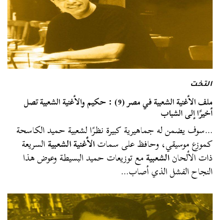
التخت
ملف الأغنية الشعبية في مصر (9) : حكيم والأغنية الشعبية تصل
أخيرًا إلى الشباب
…سوف يضمن له جماهيرية كبيرة نظرًا لشعبية حميد الكاسحة
كموزع موسيقي، وحافظ على سمات
الأغنية الشعبية
السريعة
ذات الألحان
الشعبية
مع توزيعات حميد البسيطة وعوض هذا
النجاح الفشل الذي أصاب…