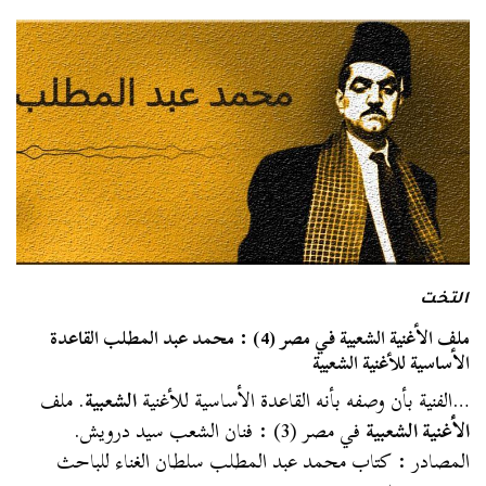
التخت
ملف الأغنية الشعبية في مصر (4) : محمد عبد المطلب القاعدة
الأساسية للأغنية الشعبية
…الفنية بأن وصفه بأنه القاعدة الأساسية للأغنية
الشعبية
. ملف
الأغنية الشعبية
في مصر (3) : فنان الشعب سيد درويش.
المصادر : كتاب محمد عبد المطلب سلطان الغناء للباحث