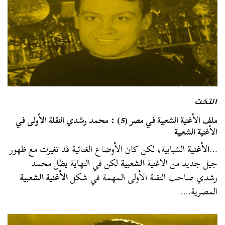
التخت
ملف الأغنية الشعبية في مصر (5) : محمد رشدي النقلة الأولى في
الأغنية الشعبية
…
الأغنية
الشبابية، لكن كان الأوضاع الغنائية قد تغيرت مع ظهور
جيل جديد من الاغنية
الشعبية
لكن في النهاية يظل محمد
رشدي صاحب النقلة الأولى المهمة في شكل
الأغنية الشعبية
المصرية….