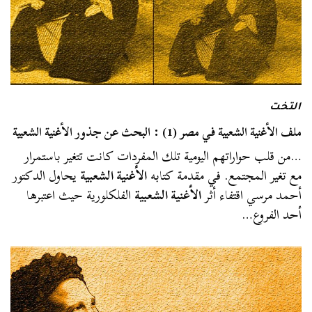
التخت
ملف الأغنية الشعبية في مصر (1) : البحث عن جذور الأغنية الشعبية
…من قلب حواراتهم اليومية تلك المفردات كانت تتغير باستمرار
مع تغير المجتمع. في مقدمة كتابه
الأغنية الشعبية
يحاول الدكتور
أحمد مرسي اقتفاء أثر
الأغنية الشعبية
الفلكلورية حيث اعتبرها
أحد الفروع…