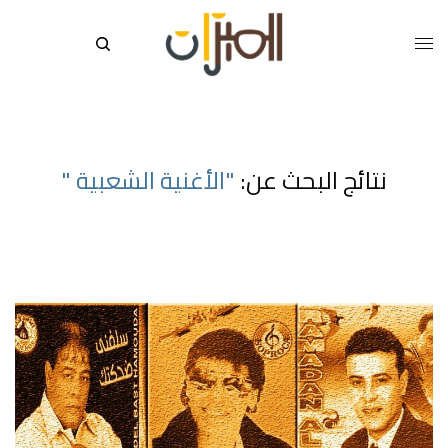
نتائج البحث عن:
"الأغنية الشعبية "