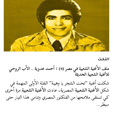
التخت
ملف الأغنية الشعبية في مصر (6) : أحمد عدوية .. الأب الروحي
للأغنية الشعبية الحديثة
شكلت أغنية “تحت الشجر يا وهيبة” النقلة الأولى المهمة في
شكل
الأغنية الشعبية
المصرية، عادت
الأغنية الشعبية
مرة أخرى
كي تستقى ملامحها من الفلكلور المصري وتنامى هذا التيار حتى
سيطر…