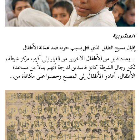
المشربية
إقبال مسيح الطفل الذي قتل بسبب حربه ضد عمالة الأطفال
…وعدد قليل من
الأطفال
الآخرين من الفرار إلى أقرب مركز شرطة،
لكن رجال الشرطة كانوا فاسدين لدرجة أنهم بدلاً من مساعدة
الأطفال
، أعادوا
الأطفال
إلى المصنع وحصلوا على مكافأة من…