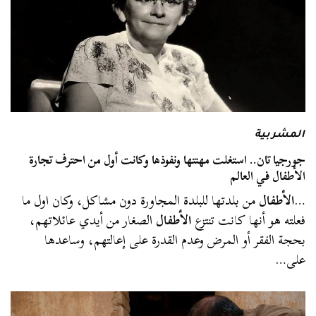
المشربية
جورجيا تان.. استغلت مهنتها ونفوذها وكانت أول من احترف تجارة
الأطفال في العالم
…
الأطفال
من بلدتها للبلدة المجاورة دون مشاكل، وكان اول ما
فعلته هو أنها كانت تنتزع
الأطفال
الصغار من أيدي عائلاتهم،
بحجة الفقر أو المرض وعدم القدرة على إعالتهم، وساعدها
على…