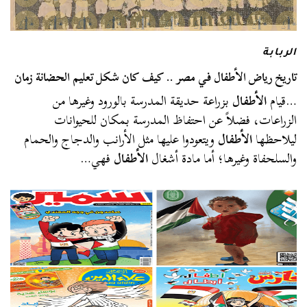
الربابة
تاريخ رياض الأطفال في مصر .. كيف كان شكل تعليم الحضانة زمان
…قيام
الأطفال
بزراعة حديقة المدرسة بالورود وغيرها من
الزراعات، فضلاً عن احتفاظ المدرسة بمكان للحيوانات
ليلاحظها
الأطفال
ويتعودوا عليها مثل الأرانب والدجاج والحمام
والسلحفاة وغيرها؛ أما مادة أشغال
الأطفال
فهي…