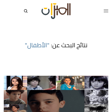
نتائج البحث عن:
"الأطفال"