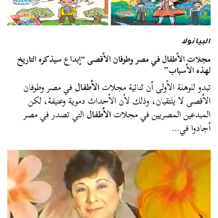
البيانولا
مجلات الأطفال في مصر وطوفان الأقصى “إبداع سيذكره التاريخ
لهذه الأسباب”
تبدو للوهلة الأولى أن ثنائية مجلات
الأطفال
في مصر وطوفان
الأقصى لا يلتقيان، وذلك لأن الأحداث دموية وعنيفة، لكن
المبدعين المصريين في مجلات
الأطفال
التي تصدر في مصر
أجادوا في…