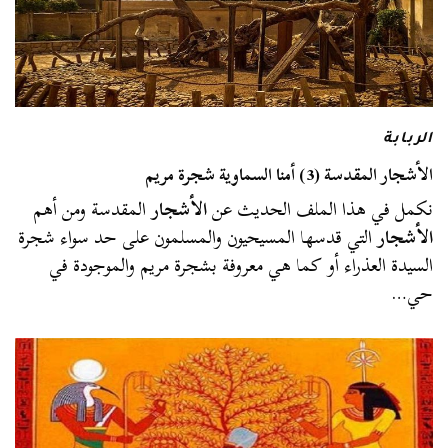
الربابة
الأشجار المقدسة (3) أمنا السماوية شجرة مريم
نكمل في هذا الملف الحديث عن
الأشجار
المقدسة ومن أهم
الأشجار
التي قدسها المسيحيون والمسلمون على حد سواء شجرة
السيدة العذراء أو كما هي معروفة بشجرة مريم والموجودة في
حي…