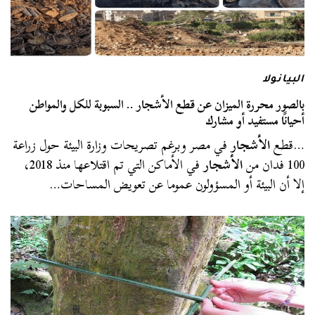
البيانولا
بالصور محررة الميزان عن قطع الأشجار .. السبوبة للكل والمواطن
أحيانًا مستفيد أو مشارك
…قطع
الأشجار
في مصر وبرغم تصريحات وزارة البيئة حول زراعة
100 فدان من
الأشجار
في الأماكن التي تم اقتلاعها منذ 2018،
إلا أن البيئة أو المسؤولون عموما عن تعويض المساحات…