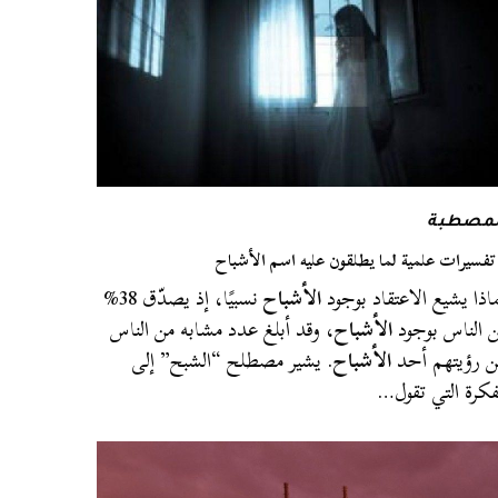
لمصطبة
اذا يشيع الاعتقاد بوجود
الأشباح
نسبيًا، إذ يصدّق 38%
 الناس بوجود
الأشباح
، وقد أبلغ عدد مشابه من الناس
 رؤيتهم أحد
الأشباح
. يشير مصطلح “الشبح” إلى
فكرة التي تقول…