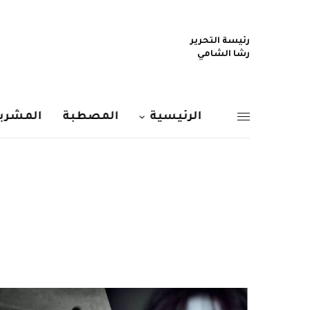
رئيسة التحرير
رشا الشامي
الرئيسية
المصطبة
المشربي