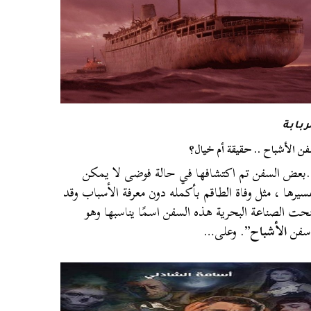
ربابة
ن الأشباح .. حقيقة أم خيال؟
عض السفن تم اكتشافها في حالة فوضى لا يمكن
سيرها ، مثل وفاة الطاقم بأكمله دون معرفة الأسباب وقد
حت الصناعة البحرية هذه السفن اسمًا يناسبها وهو
سفن
الأشباح
”. وعلى…