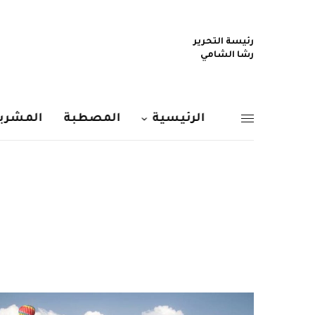
رئيسة التحرير
رشا الشامي
الرئيسية
المصطبة
المشربي