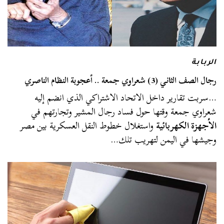
الربابة
رجال الصف الثاني (3) شعراوي جمعة .. أعجوبة النظام الناصري
…سربت تقارير داخل الاتحاد الاشتراكي الذي انضم إليه
شعراوي جمعة وقتها حول فساد رجال المشير وتجارتهم في
الأجهزة الكهربائية
واستغلال خطوط النقل العسكرية بين مصر
وجيشها في اليمن لتهريب تلك…