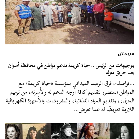
مرسال
بتوجيهات من الرئيس .. حياة كريمة تدعم مواطن في محافظة أسوان
بعد حريق منزله
…تواصلت فرق الرصد الميداني بمؤسسة «حياة كريمة» مع
المواطن المتضرر لتقديم كافة أوجه الدعم له ولأسرته، من ترميم
المنزل،، وتقديم المواد الغذائية، والمفروشات والأجهزة
الكهربائية
اللازمة تعويضًا له عما تعرض…