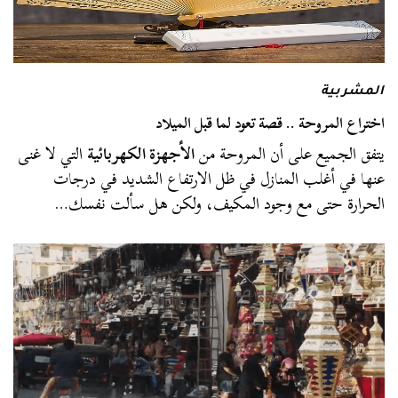
المشربية
اختراع المروحة .. قصة تعود لما قبل الميلاد
يتفق الجميع على أن المروحة من
الأجهزة الكهربائية
التي لا غنى
عنها في أغلب المنازل في ظل الارتفاع الشديد في درجات
الحرارة حتى مع وجود المكيف، ولكن هل سألت نفسك…