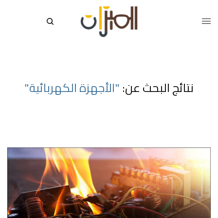
نتائج البحث عن:
"الأجهزة الكهربائية"