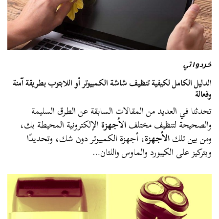
خردواتي
الدليل الكامل لكيفية تنظيف شاشة الكمبيوتر أو اللابتوب بطريقة آمنة
وفعالة
تحدثنا في العديد من المقالات السابقة عن الطرق السليمة
والصحيحة لتنظيف مختلف
الأجهزة
الإلكترونية المحيطة بك،
ومن بين تلك
الأجهزة
، أجهزة الكمبيوتر دون شك، وتحديدًا
وبتركيز على الكيبورد والماوس واللتان…