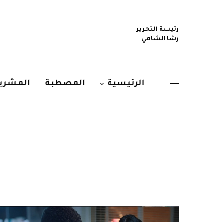
رئيسة التحرير
رشا الشامي
الرئيسية
المصطبة
المشربي