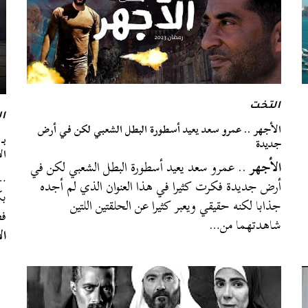
التخت
ا
الأجهر .. عمرو سعد يعيد أسطورة البطل الشعبي لكن في أرض
جديدة
الأ
الأجهر
.. عمرو سعد يعيد أسطورة البطل الشعبي لكن في
…ا
أرض جديدة فكرت كثيرا في هذا العنوان الذي لم أجده
بك
جذابا لكنه حقيقي ويعبر كثيرا عن الحلقتين اللتين
فض
شاهدتهما من…
ال