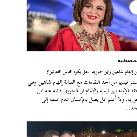
لمصطبة
 إلهام شاهين وابن جوزيه ..هل يكره الناس الفنانين؟
تشر فيديو من أحد اللقاءات مع الفنانة
إلهام شاهين
وهي
تقد الإمام ابن تيمية والإمام ان الجوزي قائلة عنه ابن
زيه. ولا أعلم عل يصل بالإنسان عدم علمه إلى
لحد…