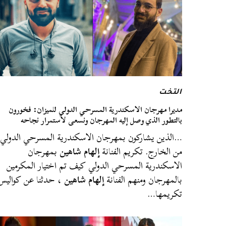
التخت
مديرا مهرجان الاسكندرية المسرحي الدولي للميزان: فخورون
بالتطور الذي وصل إليه المهرجان ونسعى لاستمرار نجاحه
…الذين يشاركون بمهرجان الاسكندرية المسرحي الدولي
من الخارج. تكريم الفنانة
إلهام شاهين
بمهرجان
الاسكندرية المسرحي الدولي كيف تم اختيار المكرمين
بالمهرجان ومنهم الفنانة
إلهام شاهين
، حدثنا عن كواليس
تكريمها…