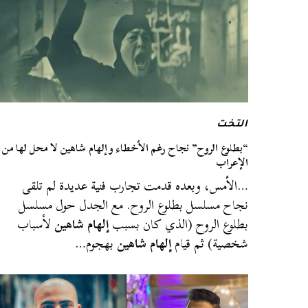
التخت
“بطلوع الروح” نجاح رغم الأخطاء وإلهام شاهين لا محل لها من
الإعراب
…الأمس، وبعده قدمت تجارب فنية عديدة لم تلقى
نجاح مسلسل بطلوع الروح. مع الجدل حول مسلسل
بطلوع الروح (الذي كان بسبب
إلهام شاهين
لأسباب
شخصية) ثم قيام
إلهام شاهين
بهجوم…