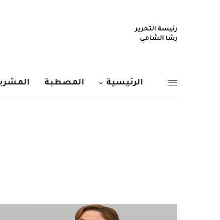
رئيسة التحرير
رشا الشامي
الرئيسية
المصطبة
المشربي