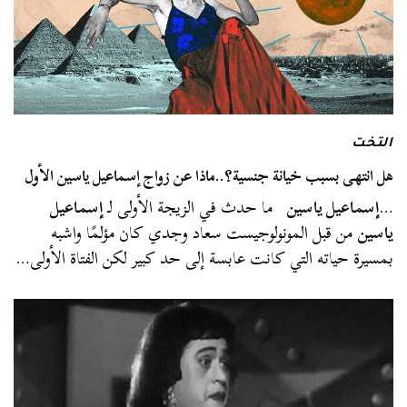
التخت
هل انتهى بسبب خيانة جنسية؟..ماذا عن زواج إسماعيل ياسين الأول
…
إسماعيل ياسين
ما حدث في الزيجة الأولى لـ
إسماعيل
ياسين
من قبل المونولوجيست سعاد وجدي كان مؤلمًا واشبه
بمسيرة حياته التي كانت عابسة إلى حد كبير لكن الفتاة الأولى…