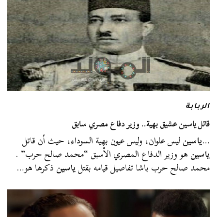
الربابة
قاتل ياسين عشيق بهية.. وزير دفاع مصري سابق
…
ياسين
ليس علوان، وليس عيون بهية السوداء، حيث أن قاتل
ياسين
هو وزير الدفاع المصري الأسبق “محمد صالح حرب” .
محمد صالح حرب باشا تفاصيل قيامه بقتل
ياسين
ذكرها هو…