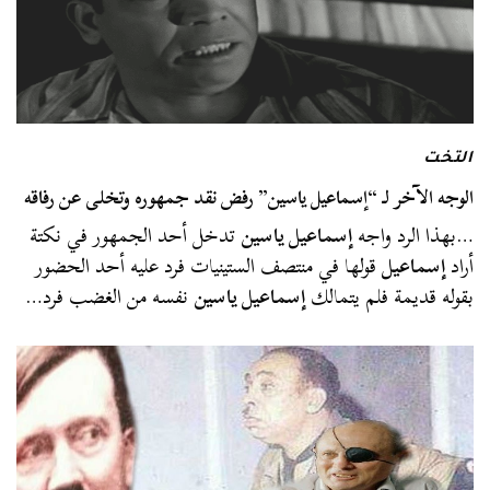
التخت
الوجه الآخر لـ “إسماعيل ياسين” رفض نقد جمهوره وتخلى عن رفاقه
…بهذا الرد واجه
إسماعيل ياسين
تدخل أحد الجمهور في نكتة
أراد
إسماعيل
قولها في منتصف الستينيات فرد عليه أحد الحضور
بقوله قديمة فلم يتمالك
إسماعيل ياسين
نفسه من الغضب فرد…