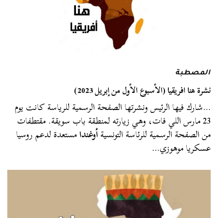
المصطبة
نشرة هنا افريقيا (الأسبوع الأول من إبريل 2023)
…شارك فيها الرئيس ونشرتها الصفحة الرسمية للرياسة كانت يوم
23 مارس اللي فات، وهي زيارته لمنطقة باب سويقة. مقتطفات
من الصفحة الرسمية للرئاسة التونسية
أوغندا
مستعدة لدعم روسيا
عسكريا موهوزي…