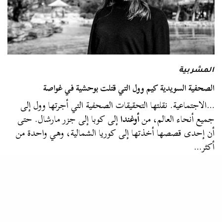
المشربية
الصحفية السويدية كيم وول التي قتلت بوحشية في غواصة
…الاجتماعية. نقلتها التحقيقات الصحفية التي أجرتها وول إلى
جميع أنحاء العالم، من
أوغندا
إلى كوبا إلى جزر مارشال. حتى
أن إحدى قصصها أخذتها إلى كوريا الشمالية، وهي واحدة من
أكثر…