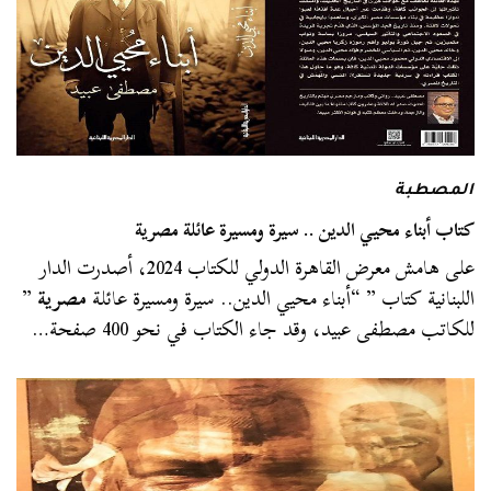
المصطبة
كتاب أبناء محيي الدين .. سيرة ومسيرة عائلة مصرية
على هامش معرض القاهرة الدولي للكتاب 2024، أصدرت الدار
اللبنانية كتاب ” “أبناء محيي الدين.. سيرة ومسيرة عائلة
مصرية
”
للكاتب مصطفى عبيد، وقد جاء الكتاب في نحو 400 صفحة…