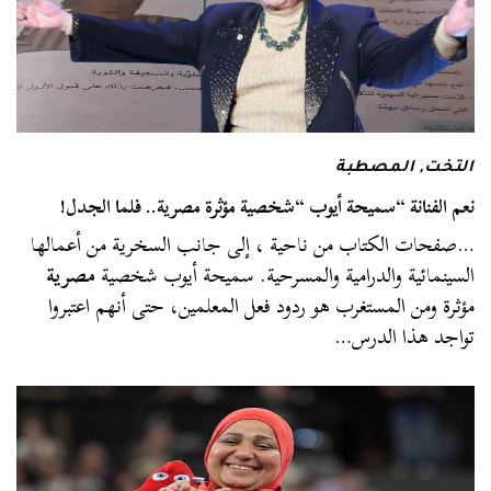
التخت
,
المصطبة
نعم الفنانة “سميحة أيوب “شخصية مؤثرة مصرية.. فلما الجدل!
…صفحات الكتاب من ناحية ، إلى جانب السخرية من أعمالها
السينمائية والدرامية والمسرحية. سميحة أيوب شخصية
مصرية
مؤثرة ومن المستغرب هو ردود فعل المعلمين، حتى أنهم اعتبروا
تواجد هذا الدرس…