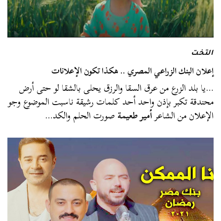
التخت
إعلان البنك الزراعي المصري .. هكذا تكون الإعلانات
…يا بلد الزرع من عرق السقا والرزق يحلى بالشقا لو حتى أرض
محندقة تكبر بإذن واحد أحد كلمات رشيقة ناسبت الموضوع وجو
الإعلان من الشاعر
أمير طعيمة
صورت الحلم والكد…