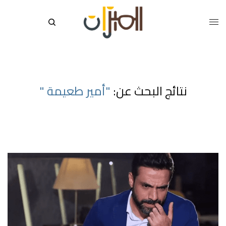
نتائج البحث عن:
"أمير طعيمة "