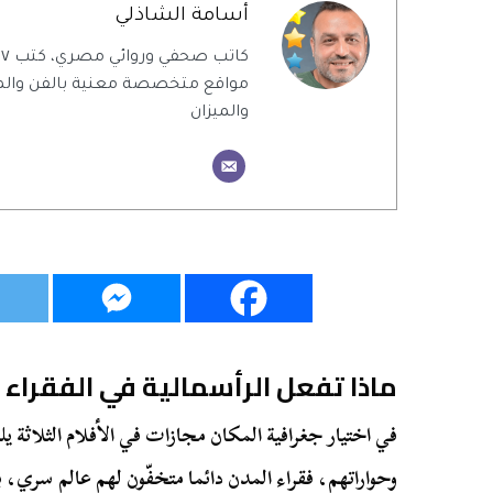
أسامة الشاذلي
ك
مواقع متخصصة معنية بالفن والمن
والميزان
ماذا تفعل الرأسمالية في الفقراء
في اختيار جغرافية المكان مجازات في الأفلام الثلاثة 
وحواراتهم، فقراء المدن دائما متخفّون لهم عالم سري، بع