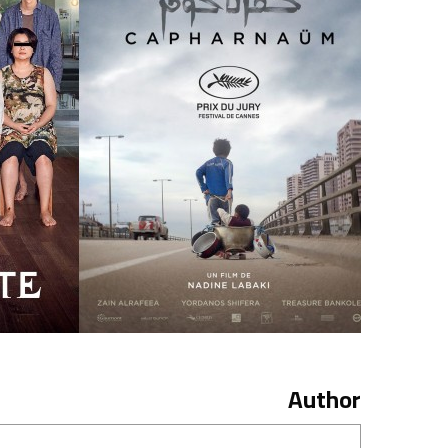
Author