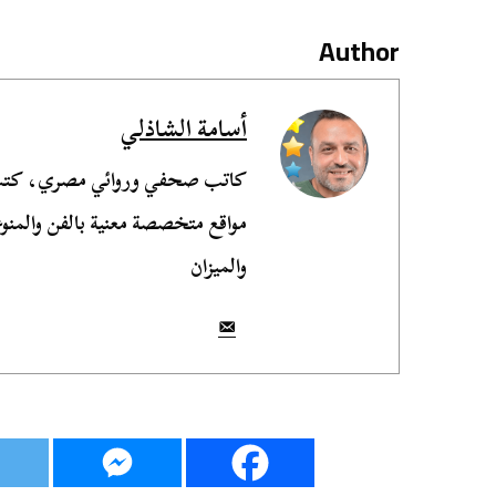
Author
أسامة الشاذلي
مواقع متخصصة معنية بالفن والمنوع
والميزان