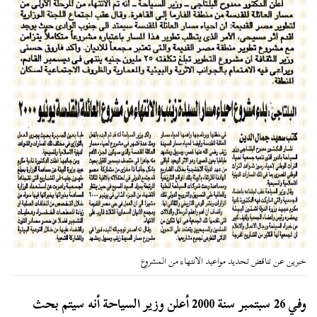
خبرين عن تناقض تحديد مواعيد الانتهاء من المشروع
وفي 26 سبتمبر سنة 2000 أعلن وزير السياحة أنه سيتم بحث