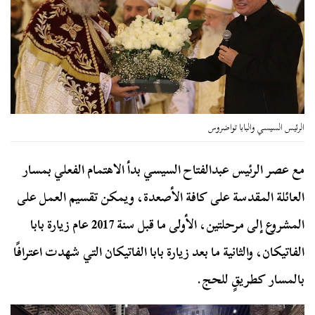
الرئيس السيسي والبابا تواضروس
مع عصر الرئيس عبدالفتاح السيسي بدأ الاهتمام الفعلي بمسار
العائلة المقدسة على كافة الأصعدة، ويمكن تقسيم العمل على
المشروع إلى مرحلتين، الأولى ما قبل سنة 2017 عام زيارة بابا
الفاتيكان، والثانية ما بعد زيارة بابا الفاتيكان التي شهدت اعترافًا
بالمسار كطريقٍ للحج.