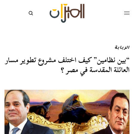
الربابة
“بين نظامين” كيف اختلف مشروع تطوير مسار
العائلة المقدسة في مصر ؟