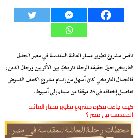
نافس مشروع تطوير مسار العائلة المقدسة في مصر الجدل
التاريخي حول حقيقة الرحلة تاريخيًا بين الأثريين ورجال الدين،
فالجدال التاريخي كان أسهل من إتمام مشروع اكتنف الغموض
تفاصيل إخفاقه في 25 موقعًا من سيناء إلى أسيوط.
كيف جاءت فكرة مشروع تطوير مسار العائلة
المقدسة في مصر ؟