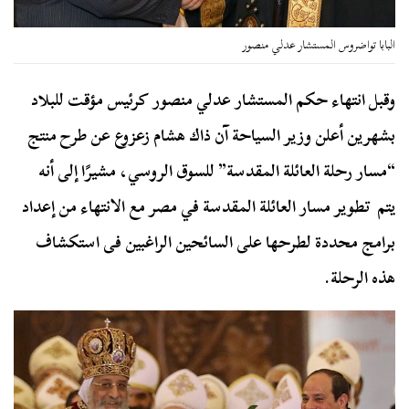
البابا تواضروس المستشار عدلي منصور
وقبل انتهاء حكم المستشار عدلي منصور كرئيس مؤقت للبلاد
بشهرين أعلن وزير السياحة آن ذاك هشام زعزوع عن طرح منتج
“مسار رحلة العائلة المقدسة” للسوق الروسي، مشيرًا إلى أنه
يتم تطوير مسار العائلة المقدسة في مصر مع الانتهاء من إعداد
برامج محددة لطرحها على السائحين الراغبين فى استكشاف
هذه الرحلة.