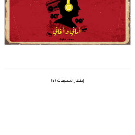
‫إظهار التعليقات (2)