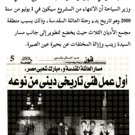
وزير السياحة أن الانتهاء من المشروع سيكون في 1 يونيو من سنة
2000 وهو تاريخ بدء رحلة العائلة المقدسة، وذلك بسبب منطقة
مجمع الأديان الثلاث حيث يخضع لتطوير إلى جانب مسار
السيدة زينب وإزالة المخلفات عن بحيرة عين الصيرة.