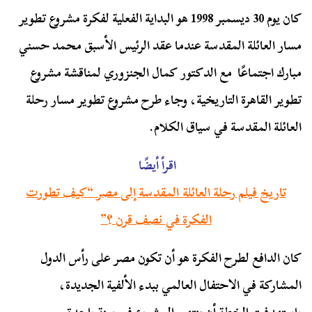
كان يوم 30 ديسمبر 1998 هو البداية الفعلية لفكرة مشروع تطوير
مسار العائلة المقدسة عندما عقد الرئيس الأسبق محمد حسني
مبارك اجتماعًا مع الدكتور كمال الجنزوري لمناقشة مشروع
تطوير القاهرة التاريخية، وجاء طرح مشروع تطوير مسار رحلة
العائلة المقدسة في سياق الكلام.
اقرأ أيضًا
تاريخ فيلم رحلة العائلة المقدسة إلى مصر “كيف تطورت
الفكرة في نصف قرن ؟”
كان الدافع لطرح الفكرة هو أن تكون مصر على رأس الدول
المشاركة في الاحتفال العالمي ببدء الألفية الجديدة،