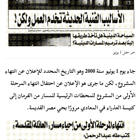
خبر حفل 1 يونيو
جاء يوم 1 يونيو سنة 2000 وهو التاريخ المحدد للإعلان عن انتهاء
المشروع، لكن ما جرى هو الإعلان عن احتفال انتهاء المرحلة
الأولى من المشروع للمحطات الرئيسية للمسار من الفرمان إلى
كنيسة العذراء في المعادي مرورًا بحي مصر القديمة.