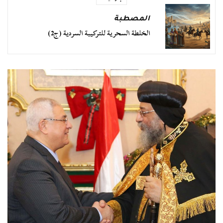
المصطبة
الخلطة السحرية للتركيبة السردية (ج2)