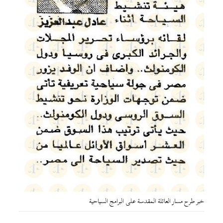
خبر طرح مسار العائلة المقدسة على البرامج السياحية