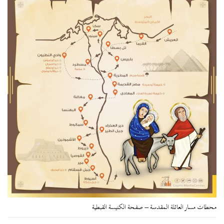
محطات مسار العائلة المقدسة – صفحة الكنيسة القبطية