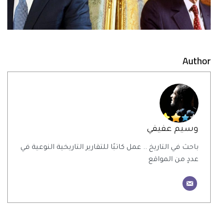
Author
وسيم عفيفي
باحث في التاريخ .. عمل كاتبًا للتقارير التاريخية النوعية في
عددٍ من المواقع